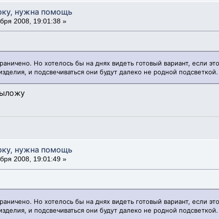
рку, нужна помощь
бря 2008, 19:01:38 »
аничено. Но хотелось бы на днях видеть готовый вариант, если это
изделия, и подсвечиваться они будут далеко не родной подсветкой.
выложу
рку, нужна помощь
бря 2008, 19:01:49 »
аничено. Но хотелось бы на днях видеть готовый вариант, если это
изделия, и подсвечиваться они будут далеко не родной подсветкой.