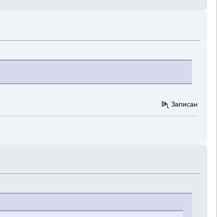
Записан