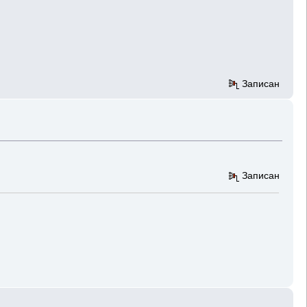
Записан
Записан