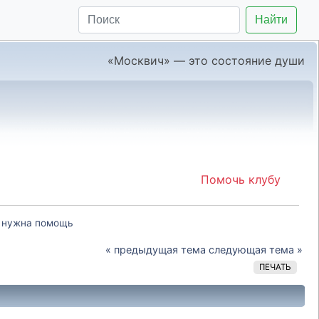
Найти
«Москвич» — это состояние души
Помочь клубу
, нужна помощь
« предыдущая тема
следующая тема »
ПЕЧАТЬ