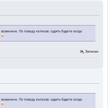
 возможно. По поводу колхоза: судить будете когда
 🍺
Записан
 возможно. По поводу колхоза: судить будете когда
 🍺