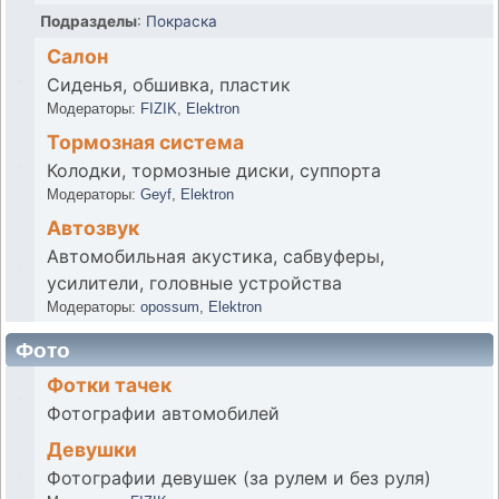
Подразделы
:
Покраска
Салон
Сиденья, обшивка, пластик
Модераторы:
FIZIK
,
Elektron
Тормозная система
Колодки, тормозные диски, суппорта
Модераторы:
Geyf
,
Elektron
Автозвук
Автомобильная акустика, сабвуферы,
усилители, головные устройства
Модераторы:
opossum
,
Elektron
Фото
Фотки тачек
Фотографии автомобилей
Девушки
Фотографии девушек (за рулем и без руля)