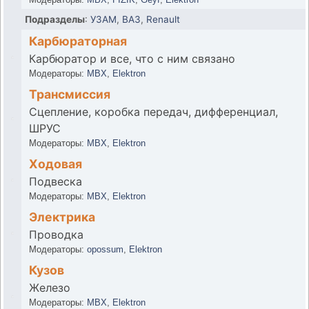
Подразделы
:
УЗАМ
,
ВАЗ
,
Renault
Карбюраторная
Карбюратор и все, что с ним связано
Модераторы:
MBX
,
Elektron
Трансмиссия
Сцепление, коробка передач, дифференциал,
ШРУС
Модераторы:
MBX
,
Elektron
Ходовая
Подвеска
Модераторы:
MBX
,
Elektron
Электрика
Проводка
Модераторы:
opossum
,
Elektron
Кузов
Железо
Модераторы:
MBX
,
Elektron