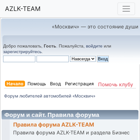
AZLK-TEAM
«Москвич» — это состояние души
Добро пожаловать,
Гость
. Пожалуйста,
войдите
или
зарегистрируйтесь
.
Начало
Помощь
Вход
Регистрация
Помочь клубу
Форум любителей автомобилей «Москвич»
Форум и сайт. Правила форума
Правила форума AZLK-TEAM
Правила форума AZLK-TEAM и раздела Бизнес