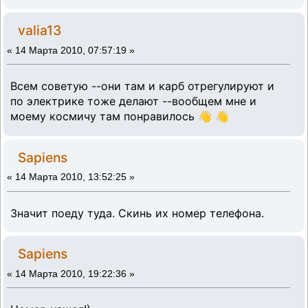
valia13
«
14 Марта 2010, 07:57:19 »
Всем советую --они там и карб отрегулируют и
по электрике тоже делают --вообщем мне и
моему космичу там понравилось 👋 👋
Sapiens
«
14 Марта 2010, 13:52:25 »
Значит поеду туда. Скинь их номер телефона.
Sapiens
«
14 Марта 2010, 19:22:36 »