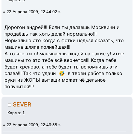
«
22 Апреля 2009, 22:44:02 »
Дорогой андрей!!! Если ты делаешь Москвичи и
продаёшь так хоть делай нормально!!!
Нормально это когда с фотки недьзя сказать, что
машина шляпа полнейшая!!!
А то что ты обманываешь людей на такие убитые
машины то это тебе всё вернётся!!! Когда тебе
будет хреново, а тебе будет ты вспомнишь эти
слава!!! Так что удачи 🤣 в твоей работе только
руки из ЖОПЫ вытащи может чё дельное
получится!!!!
SEVER
Карма: 1
«
22 Апреля 2009, 22:46:38 »