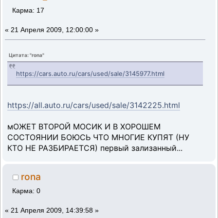
Карма: 17
«
21 Апреля 2009, 12:00:00 »
Цитата: "rona"
https://cars.auto.ru/cars/used/sale/3145977.html
https://all.auto.ru/cars/used/sale/3142225.html
мОЖЕТ ВТОРОЙ МОСИК И В ХОРОШЕМ
СОСТОЯНИИ БОЮСЬ ЧТО МНОГИЕ КУПЯТ (НУ
КТО НЕ РАЗБИРАЕТСЯ) первый зализанный...
rona
Карма: 0
«
21 Апреля 2009, 14:39:58 »