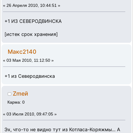
«
26 Апреля 2010, 10:44:51 »
+1 ИЗ СЕВЕРОДВИНСКА
[истек срок хранения]
Макс2140
«
03 Мая 2010, 11:12:50 »
+1 из Северодвинска
Zmeй
Карма: 0
«
03 Июля 2010, 09:47:05 »
Эх, что-то не видно тут из Котласа-Коряжмы... А