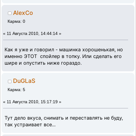
AlexCo
Карма: 0
«
11 Августа 2010, 14:44:14 »
Как я уже и говорил - машинка хорошенькая, но
именно ЭТОТ спойлер в топку. Или сделать его
шире и опустить ниже гораздо.
DuGLaS
Карма: 5
«
11 Августа 2010, 15:17:19 »
Тут дело вкуса, снимать и переставлять не буду,
так устраивает все...