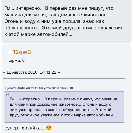
Гм... интересно... В первый раз мне пишут, что
машина для меня, как домашнее животное...
Огонь и воду с ним уже прошла, знаю как
облупленного... Это мой друг, огромное уважение
к этой марке автомобилей...
12qw3
Карма: 0
«
11 Августа 2010, 14:41:22 »
Цитата: DuGLaS от 11 Августа 2010, 14:29:10
Гм... интересно... В первый раз мне пишут, что машина
для меня, как домашнее животное... Огонь и воду с
ним уже прошла, знаю как облупленного... Это мой
друг, огромное уважение к этой марке автомобилей...
супер...хозяйка... 😍