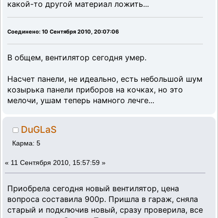
какой-то другой материал ложить...
Соединено: 10 Сентября 2010, 20:07:06
В общем, вентилятор сегодня умер.
Насчет панели, не идеально, есть небольшой шум
козырька панели приборов на кочках, но это
мелочи, ушам теперь намного лечге...
DuGLaS
Карма: 5
«
11 Сентября 2010, 15:57:59 »
Приобрела сегодня новый вентилятор, цена
вопроса составила 900р. Пришла в гараж, сняла
старый и подключив новый, сразу проверила, все