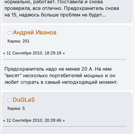
нормально, работает. Поставила и снова
проверила, все отлично. Предохранитель снова
на 15, надеюсь больше проблем не будет...
Андрей Иванов
Карма: 201
«
11 Сентября 2010, 18:29:18 »
Предохранитель надо не менее 20 А. На нем
"висят" несколько портебителей мощных и он
любит сгорать в самый неподходящий момент.
DuGLaS
Карма: 5
«
11 Сентября 2010, 20:39:46 »