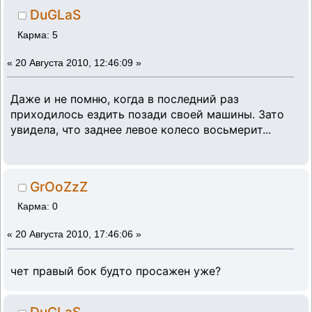
DuGLaS
Карма: 5
«
20 Августа 2010, 12:46:09 »
Даже и не помню, когда в последний раз
приходилось ездить позади своей машины. Зато
увидела, что заднее левое колесо восьмерит...
GrOoZzZ
Карма: 0
«
20 Августа 2010, 17:46:06 »
чет правый бок будто просажен уже?