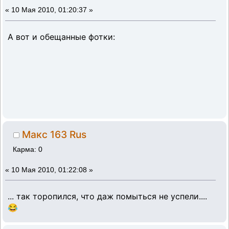
«
10 Мая 2010, 01:20:37 »
А вот и обещанные фотки:
Макс 163 Rus
Карма: 0
«
10 Мая 2010, 01:22:08 »
... так торопился, что даж помыться не успели....
😂