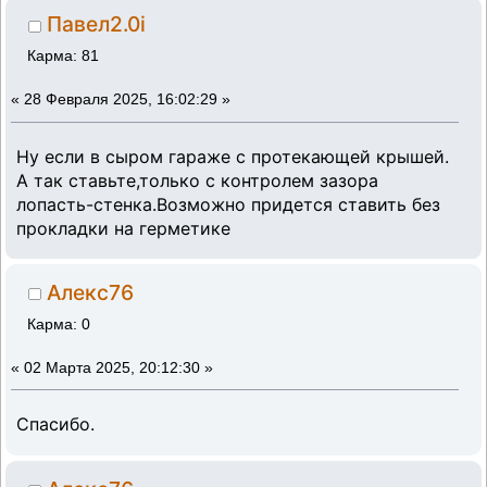
Павел2.0i
Карма: 81
«
28 Февраля 2025, 16:02:29 »
Ну если в сыром гараже с протекающей крышей.
А так ставьте,только с контролем зазора
лопасть-стенка.Возможно придется ставить без
прокладки на герметике
Алекс76
Карма: 0
«
02 Марта 2025, 20:12:30 »
Спасибо.