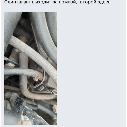
Один шланг выходит за помпой, второй здесь