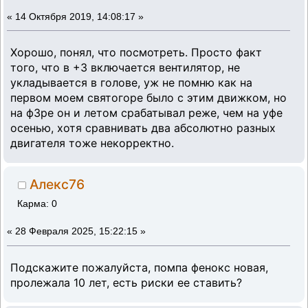
«
14 Октября 2019, 14:08:17 »
Хорошо, понял, что посмотреть. Просто факт
того, что в +3 включается вентилятор, не
укладывается в голове, уж не помню как на
первом моем святогоре было с этим движком, но
на ф3ре он и летом срабатывал реже, чем на уфе
осенью, хотя сравнивать два абсолютно разных
двигателя тоже некорректно.
Алекс76
Карма: 0
«
28 Февраля 2025, 15:22:15 »
Подскажите пожалуйста, помпа фенокс новая,
пролежала 10 лет, есть риски ее ставить?