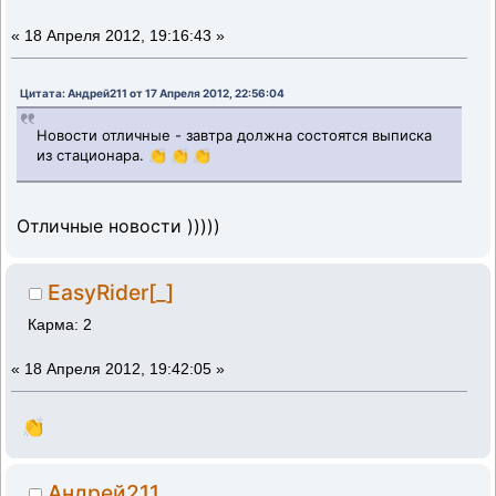
«
18 Апреля 2012, 19:16:43 »
Цитата: Андрей211 от 17 Апреля 2012, 22:56:04
Новости отличные - завтра должна состоятся выписка
из стационара. 👏 👏 👏
Отличные новости )))))
EasyRider[_]
Карма: 2
«
18 Апреля 2012, 19:42:05 »
👏
Андрей211