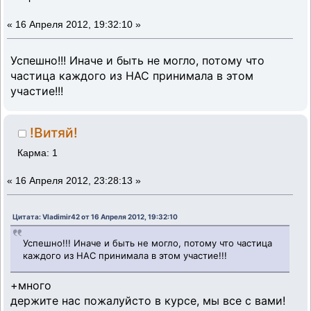
«
16 Апреля 2012, 19:32:10 »
Успешно!!! Иначе и быть не могло, потому что
частица каждого из НАС принимала в этом
участие!!!
!Витяй!
Карма: 1
«
16 Апреля 2012, 23:28:13 »
Цитата: Vladimir42 от 16 Апреля 2012, 19:32:10
Успешно!!! Иначе и быть не могло, потому что частица
каждого из НАС принимала в этом участие!!!
+много
держите нас пожалуйсто в курсе, мы все с вами!