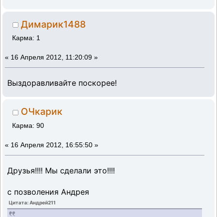
Димарик1488
Карма: 1
«
16 Апреля 2012, 11:20:09 »
Выздоравливайте поскорее!
ОЧкарик
Карма: 90
«
16 Апреля 2012, 16:55:50 »
Друзья!!!! Мы сделали это!!!!
с позволения Андрея
Цитата: Андрей211