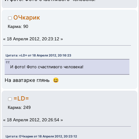
ОЧкарик
Карма: 90
«
18 Апреля 2012, 20:23:12 »
Цитата: =LD= от 18 Апреля 2012, 20:16:23
И фото! Фото счастливого человека!
На аватарке глянь 😆
=LD=
Карма: 249
«
18 Апреля 2012, 20:26:54 »
Цитата: ОЧкарик от 18 Апреля 2012, 20:23:12