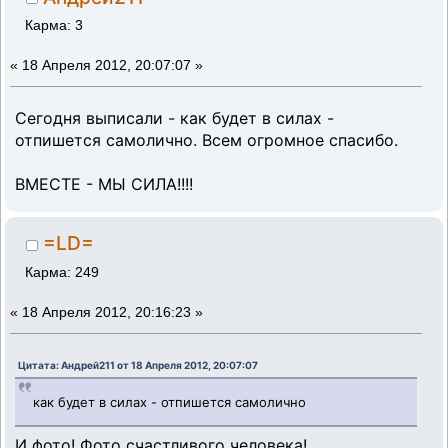
Карма: 3
«
18 Апреля 2012, 20:07:07 »
Сегодня выписали - как будет в силах -
отпишется самолично. Всем огромное спасибо.
ВМЕСТЕ - МЫ СИЛА!!!!
=LD=
Карма: 249
«
18 Апреля 2012, 20:16:23 »
Цитата: Андрей211 от 18 Апреля 2012, 20:07:07
как будет в силах - отпишется самолично
И фото! Фото счастливого человека!