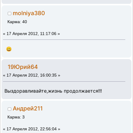
molniya380
Карма: 40
«
17 Апреля 2012, 11:17:06 »
😀
19Юрий64
«
17 Апреля 2012, 16:00:35 »
Выздоравливайте,жизнь продолжается!!!
Андрей211
Карма: 3
«
17 Апреля 2012, 22:56:04 »