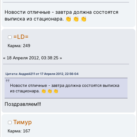
Новости отличные - завтра должна состоятся
выписка из стационара. 👏 👏 👏
=LD=
Карма: 249
«
18 Апреля 2012, 03:38:25 »
Цитата: Андрей211 от 17 Апреля 2012, 22:56:04
Новости отличные - завтра должна состоятся выписка
из стационара. 👏 👏 👏
Поздравляем!!!
Тимур
Карма: 167