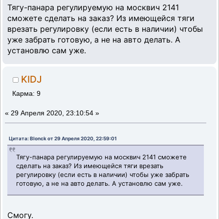
Тягу-панара регулируемую на москвич 2141
сможете сделать на заказ? Из имеющейся тяги
врезать регулировку (если есть в наличии) чтобы
уже забрать готовую, а не на авто делать. А
установлю сам уже.
KIDJ
Карма: 9
«
29 Апреля 2020, 23:10:54 »
Цитата: Blonck от 29 Апреля 2020, 22:59:01
Тягу-панара регулируемую на москвич 2141 сможете
сделать на заказ? Из имеющейся тяги врезать
регулировку (если есть в наличии) чтобы уже забрать
готовую, а не на авто делать. А установлю сам уже.
Смогу.