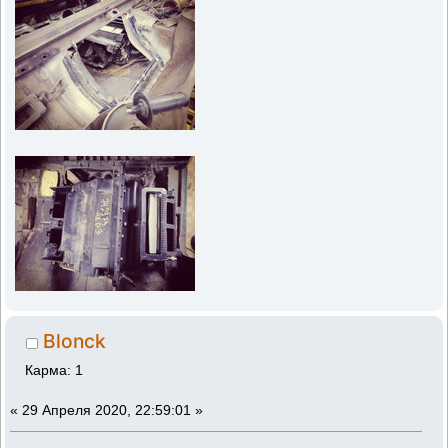
Blonck
Карма: 1
«
29 Апреля 2020, 22:59:01 »