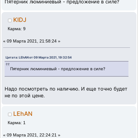
Пятерник люминиевый - предложение в силе?
KIDJ
Карма: 9
«
09 Марта 2021, 21:58:24 »
Цитата: LEhAN от 09 Марта 2021, 19:32:54
Пятерник люминиевый - предложение в силе?
Надо посмотреть по наличию. И еще точно будет
не по этой цене.
LEhAN
Карма: 1
«
09 Марта 2021, 22:24:21 »