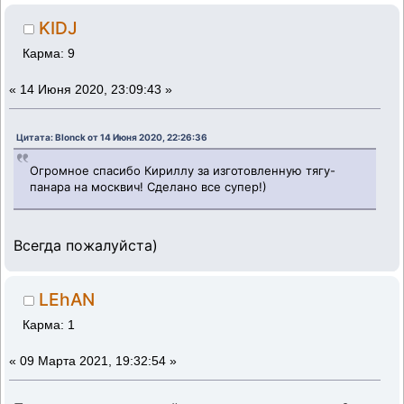
KIDJ
Карма: 9
«
14 Июня 2020, 23:09:43 »
Цитата: Blonck от 14 Июня 2020, 22:26:36
Огромное спасибо Кириллу за изготовленную тягу-
панара на москвич! Сделано все супер!)
Всегда пожалуйста)
LEhAN
Карма: 1
«
09 Марта 2021, 19:32:54 »