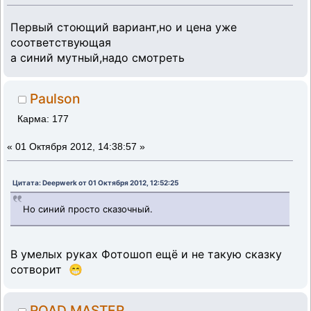
Первый стоющий вариант,но и цена уже
соответствующая
а синий мутный,надо смотреть
Paulson
Карма: 177
«
01 Октября 2012, 14:38:57 »
Цитата: Deepwerk от 01 Октября 2012, 12:52:25
Но синий просто сказочный.
В умелых руках Фотошоп ещё и не такую сказку
сотворит 😁
ROAD MASTER