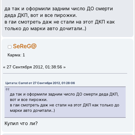
да так и оформили задним число ДО смерти
деда ДКП, вот и все пирожки.
в гаи смотреть даж не стали на этот ДКП как
только до марки авто дочитали..)
SeReG@
Карма: 1
«
27 Сентября 2012, 01:38:56 »
Цитата: Carrot от 27 Сентября 2012, 01:28:06
да так и оформили задним число ДО смерти деда ДКП,
вот и все пирожки.
в гаи смотреть даж не стали на этот ДКП как только до
марки авто дочитали..)
Купил что ли?