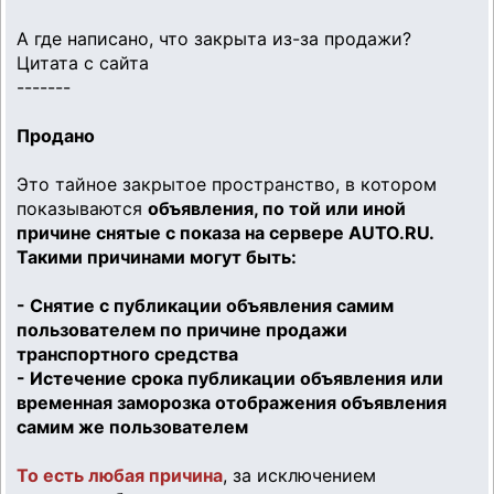
А где написано, что закрыта из-за продажи?
Цитата с сайта
-------
Продано
Это тайное закрытое пространство, в котором
показываются
объявления, по той или иной
причине снятые с показа на сервере AUTO.RU.
Такими причинами могут быть:
- Снятие с публикации объявления самим
пользователем по причине продажи
транспортного средства
- Истечение срока публикации объявления или
временная заморозка отображения объявления
самим же пользователем
То есть любая причина
, за исключением