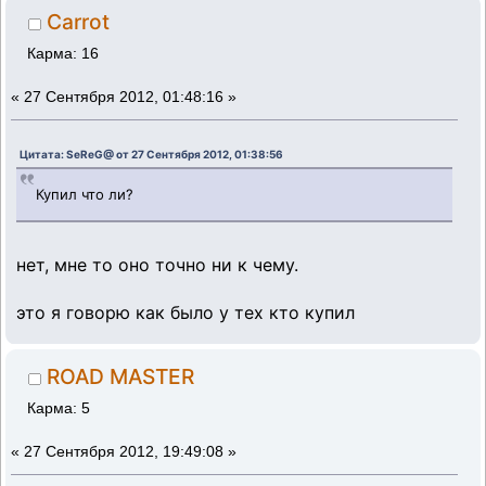
Carrot
Карма: 16
«
27 Сентября 2012, 01:48:16 »
Цитата: SeReG@ от 27 Сентября 2012, 01:38:56
Купил что ли?
нет, мне то оно точно ни к чему.
это я говорю как было у тех кто купил
ROAD MASTER
Карма: 5
«
27 Сентября 2012, 19:49:08 »