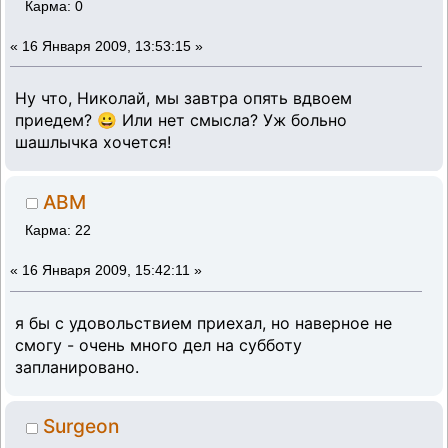
Карма: 0
«
16 Января 2009, 13:53:15 »
Ну что, Николай, мы завтра опять вдвоем
приедем? 😀 Или нет смысла? Уж больно
шашлычка хочется!
ABM
Карма: 22
«
16 Января 2009, 15:42:11 »
я бы с удовольствием приехал, но наверное не
смогу - очень много дел на субботу
запланировано.
Surgeon