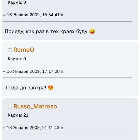
Карма: 0
«
16 Января 2009, 15:54:41 »
Приеду, как раз в тех краях буду 😝
RomeO
Карма: 0
«
16 Января 2009, 17:17:00 »
Тогда до завтра! 😍
Russo_Matroso
Карма: 21
«
16 Января 2009, 21:11:43 »