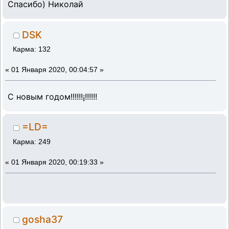
Спасибо) Николай
DSK
Карма: 132
«
01 Января 2020, 00:04:57 »
С новым годом!!!!!!¡!!!!!!
=LD=
Карма: 249
«
01 Января 2020, 00:19:33 »
gosha37