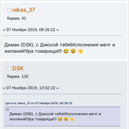
nikas_37
Карма: 41
«
07 Ноября 2019, 08:26:22 »
Диман (DSK), с Днюхой тебя!Исполнения мечт и
желаний!Ура товарищи!!! 😂 😆 👋
DSK
Карма: 132
«
07 Ноября 2019, 13:02:22 »
Цитата: nikas_37 от 07 Ноября 2019, 08:26:22
Диман (DSK), с Днюхой тебя!Исполнения мечт и
желаний!Ура товарищи!!! 😂 😆 👋