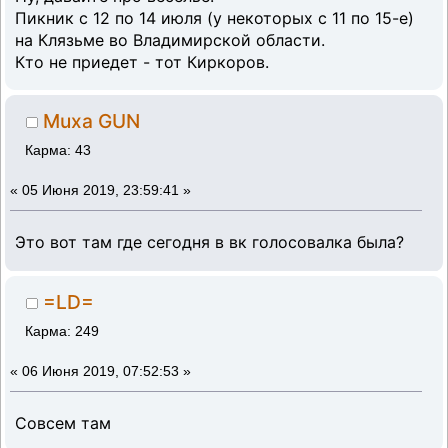
Пикник с 12 по 14 июля (у некоторых с 11 по 15-е)
на Клязьме во Владимирской области.
Кто не приедет - тот Киркоров.
Muxa GUN
Карма: 43
«
05 Июня 2019, 23:59:41 »
Это вот там где сегодня в вк голосовалка была?
=LD=
Карма: 249
«
06 Июня 2019, 07:52:53 »
Совсем там