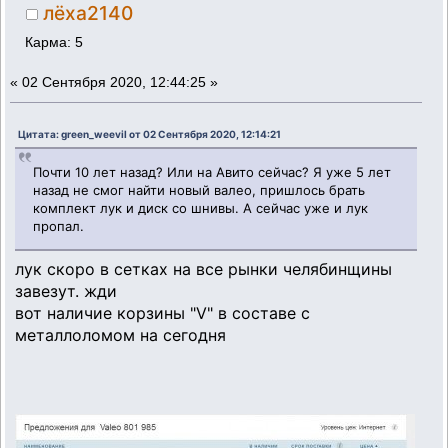
лёха2140
Карма: 5
«
02 Сентября 2020, 12:44:25 »
Цитата: green_weevil от 02 Сентября 2020, 12:14:21
Почти 10 лет назад? Или на Авито сейчас? Я уже 5 лет
назад не смог найти новый валео, пришлось брать
комплект лук и диск со шнивы. А сейчас уже и лук
пропал.
лук скоро в сетках на все рынки челябинщины
завезут. жди
вот наличие корзины "V" в составе с
металлоломом на сегодня