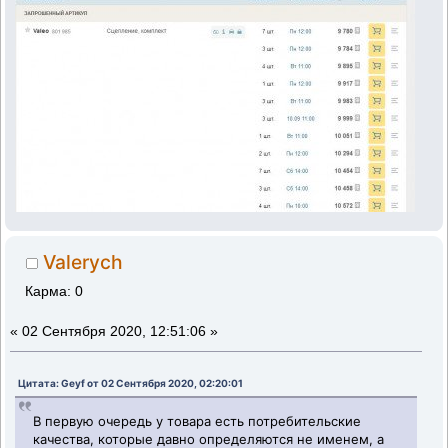
Valerych
Карма: 0
«
02 Сентября 2020, 12:51:06 »
Цитата: Geyf от 02 Сентября 2020, 02:20:01
В первую очередь у товара есть потребительские
качества, которые давно определяются не именем, а