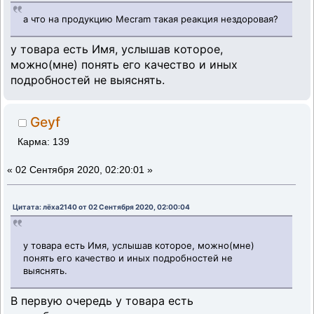
а что на продукцию Mecram такая реакция нездоровая?
у товара есть Имя, услышав которое,
можно(мне) понять его качество и иных
подробностей не выяснять.
Geyf
Карма: 139
«
02 Сентября 2020, 02:20:01 »
Цитата: лёха2140 от 02 Сентября 2020, 02:00:04
у товара есть Имя, услышав которое, можно(мне)
понять его качество и иных подробностей не
выяснять.
В первую очередь у товара есть