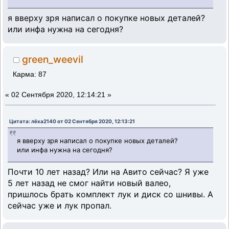
я вверху зря написал о покупке новых деталей?
или инфа нужна на сегодня?
green_weevil
Карма: 87
«
02 Сентября 2020, 12:14:21 »
Цитата: лёха2140 от 02 Сентября 2020, 12:13:21
я вверху зря написал о покупке новых деталей?
или инфа нужна на сегодня?
Почти 10 лет назад? Или на Авито сейчас? Я уже
5 лет назад не смог найти новый валео,
пришлось брать комплект лук и диск со шнивы. А
сейчас уже и лук пропал.