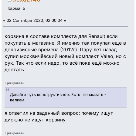
Карма: 5
«
02 Сентября 2020, 02:00:04 »
корзина в составе комплекта для Renault,если
покупать в магазине. Я именно так покупал еще в
докризисные времена (2012г). Пару лет назад
купил москвичёвский новый комплект Valeo, но с
рук. Так что если надо, то всё пока ещё можно
достать.
Цитировать
Давайте чуть конструктивнее. Есть что сказать -
велкам.
я ответил на заданный вопрос: почему ищут
диск,но не ищут корзину.
Цитировать