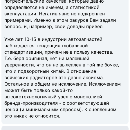
потребительские качества, которые давно
определяются не именем, а статистикой
эксплуатации. Негатив явно не подкреплен
примерами. Именно в этом ракурсе Вам задали
вопрос. Я, например, свои доводы привёл.
Уже лет 10-15 в индустрии автозапчастей
наблюдается тенденция глобальной
стандартизации, причем не в пользу качества.
Т.е. беря оригинал, нет ни малейшей
уверенности, что он не вылеплен в той же бочке,
что и подворотный китай. В отношение
всяческих радиаторов это давно аксиома.
Остальное в общем не исключение. Исключением
может быть только какой-то
высокотехнологичный узел с монополией
бренда-производителя - с соответствующей
ценой (и минимальным спросом). К сцеплениям
это никак не относится.