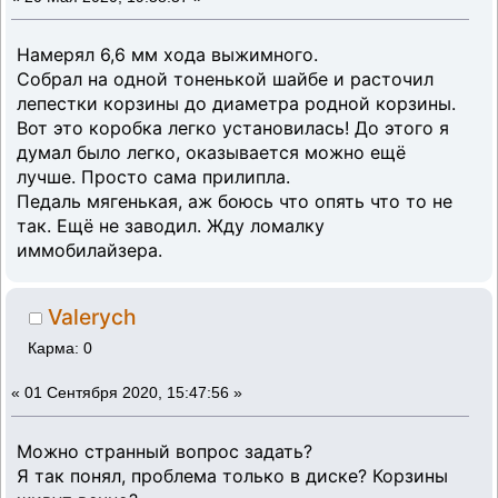
Намерял 6,6 мм хода выжимного.
Собрал на одной тоненькой шайбе и расточил
лепестки корзины до диаметра родной корзины.
Вот это коробка легко установилась! До этого я
думал было легко, оказывается можно ещё
лучше. Просто сама прилипла.
Педаль мягенькая, аж боюсь что опять что то не
так. Ещё не заводил. Жду ломалку
иммобилайзера.
Valerych
Карма: 0
«
01 Сентября 2020, 15:47:56 »
Можно странный вопрос задать?
Я так понял, проблема только в диске? Корзины