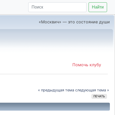
Найти
«Москвич» — это состояние души
Помочь клубу
« предыдущая тема
следующая тема »
ПЕЧАТЬ