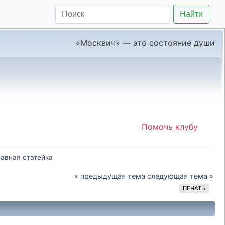
Найти
«Москвич» — это состояние души
Помочь клубу
бавная статейка
« предыдущая тема
следующая тема »
ПЕЧАТЬ