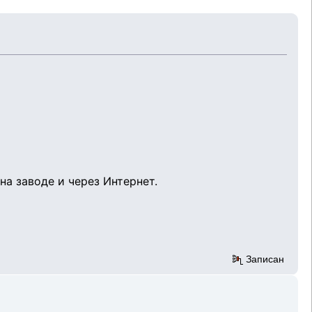
а заводе и через Интернет.
Записан