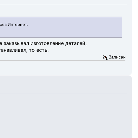
рез Интернет.
Уфе заказывал изготовление деталей,
анавливал, то есть.
Записан