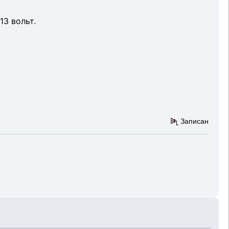
13 вольт.
Записан