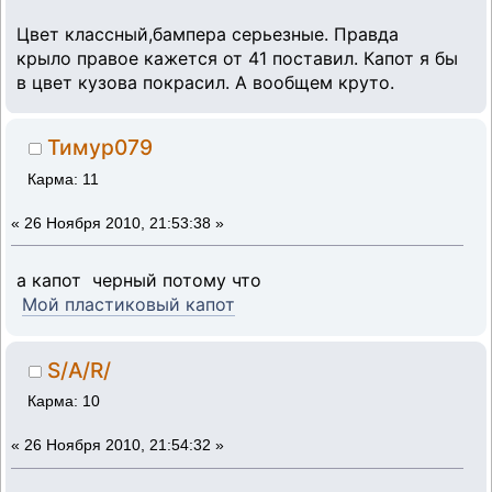
Цвет классный,бампера серьезные. Правда
крыло правое кажется от 41 поставил. Капот я бы
в цвет кузова покрасил. А вообщем круто.
Тимур079
Карма: 11
«
26 Ноября 2010, 21:53:38 »
а капот черный потому что
Мой пластиковый капот
S/A/R/
Карма: 10
«
26 Ноября 2010, 21:54:32 »