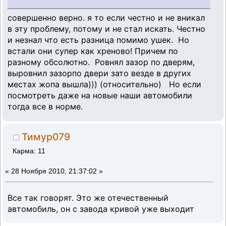
совершенно верно. я то если честно и не вникал
в эту проблему, потому и не стал искать. Честно
и незнал что есть разница помимо ушек. Но
встали они супер как хреново! Причем по
разному обсолютно. Ровнял зазор по дверям,
выровнил зазорпо двери зато везде в других
местах жопа вышла))) (относительно) Но если
посмотреть даже на новые наши автомобили
тогда все в норме.
Тимур079
Карма: 11
«
28 Ноября 2010, 21:37:02 »
Все так говорят. Это же отечественный
автомобиль, он с завода кривой уже выходит