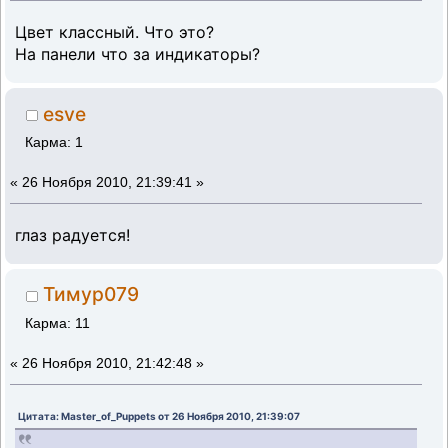
Цвет классный. Что это?
На панели что за индикаторы?
esve
Карма: 1
«
26 Ноября 2010, 21:39:41 »
глаз радуется!
Тимур079
Карма: 11
«
26 Ноября 2010, 21:42:48 »
Цитата: Master_of_Puppets от 26 Ноября 2010, 21:39:07