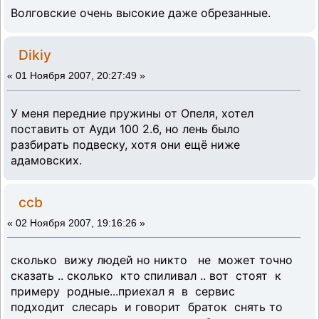
Волговские очень высокие даже обрезанные.
Dikiy
«
01 Ноября 2007, 20:27:49 »
У меня передние пружины от Опеля, хотел
поставить от Ауди 100 2.6, но лень было
разбирать подвеску, хотя они ещё ниже
адамовских.
ccb
«
02 Ноября 2007, 19:16:26 »
сколько вижу людей но никто не может точно
сказать .. сколько кто спиливал .. вот стоят к
примеру родные...приехал я в сервис
подходит слесарь и говорит браток снять то