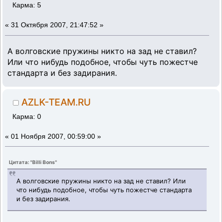
Карма: 5
«
31 Октября 2007, 21:47:52 »
А волговские пружины никто на зад не ставил?
Или что нибудь подобное, чтобы чуть пожестче
стандарта и без задирания.
AZLK-TEAM.RU
Карма: 0
«
01 Ноября 2007, 00:59:00 »
Цитата: "Billi Bons"
А волговские пружины никто на зад не ставил? Или
что нибудь подобное, чтобы чуть пожестче стандарта
и без задирания.