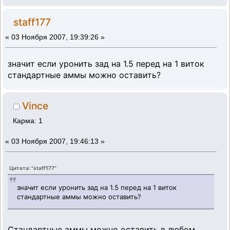
staff177
«
03 Ноября 2007, 19:39:26 »
значит если уронить зад на 1.5 перед на 1 виток
стандартные аммы можно оставить?
Vince
Карма: 1
«
03 Ноября 2007, 19:46:13 »
Цитата: "staff177"
значит если уронить зад на 1.5 перед на 1 виток
стандартные аммы можно оставить?
Стандартные аммы можно оставить в любом