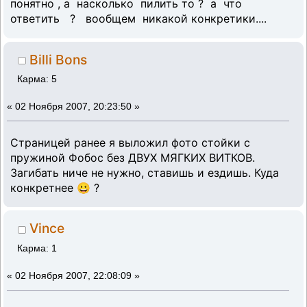
понятно , а насколько пилить то ? а что
ответить ? вообщем никакой конкретики....
Billi Bons
Карма: 5
«
02 Ноября 2007, 20:23:50 »
Страницей ранее я выложил фото стойки с
пружиной Фобос без ДВУХ МЯГКИХ ВИТКОВ.
Загибать ниче не нужно, ставишь и ездишь. Куда
конкретнее 😀 ?
Vince
Карма: 1
«
02 Ноября 2007, 22:08:09 »