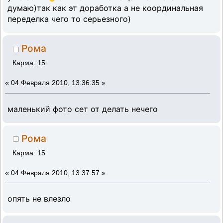
думаю)так как эт доработка а не координальная
переделка чего то серьезного)
Рома
Карма: 15
«
04 Февраля 2010, 13:36:35 »
маленький фото сет от делать нечего
Рома
Карма: 15
«
04 Февраля 2010, 13:37:57 »
опять не влезло