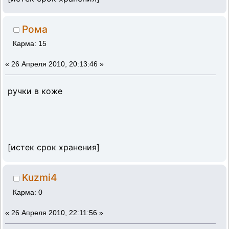
Рома
Карма: 15
«
26 Апреля 2010, 20:13:46 »
ручки в коже
[истек срок хранения]
Kuzmi4
Карма: 0
«
26 Апреля 2010, 22:11:56 »