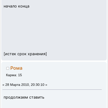
начало конца
[истек срок хранения]
Рома
Карма: 15
«
28 Марта 2010, 20:30:10 »
продолжаем ставить