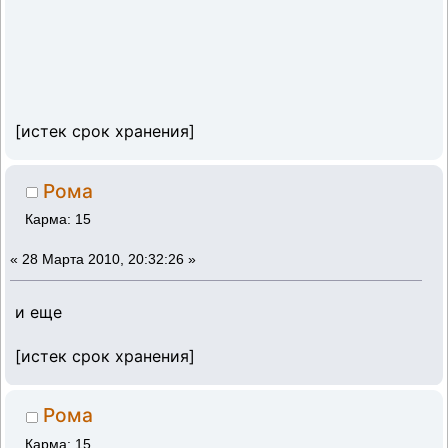
[истек срок хранения]
Рома
Карма: 15
«
28 Марта 2010, 20:32:26 »
и еще
[истек срок хранения]
Рома
Карма: 15