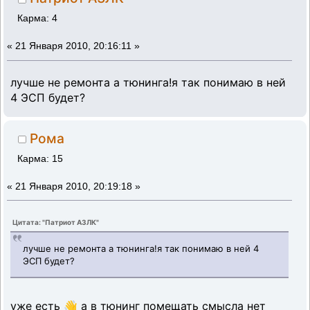
Карма: 4
«
21 Января 2010, 20:16:11 »
лучше не ремонта а тюнинга!я так понимаю в ней
4 ЭСП будет?
Рома
Карма: 15
«
21 Января 2010, 20:19:18 »
Цитата: "Патриот АЗЛК"
лучше не ремонта а тюнинга!я так понимаю в ней 4
ЭСП будет?
уже есть 👋 а в тюнинг помещать смысла нет