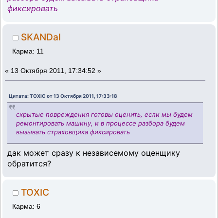
фиксировать
SKANDal
Карма: 11
«
13 Октября 2011, 17:34:52 »
Цитата: TOXIC от 13 Октября 2011, 17:33:18
скрытые повреждения готовы оценить, если мы будем
ремонтировать машину, и в процессе разбора будем
вызывать страховщика фиксировать
дак может сразу к независемому оценщику
обратится?
TOXIC
Карма: 6