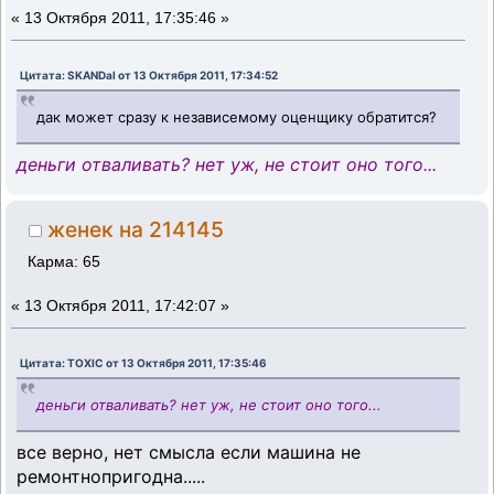
«
13 Октября 2011, 17:35:46 »
Цитата: SKANDal от 13 Октября 2011, 17:34:52
дак может сразу к независемому оценщику обратится?
деньги отваливать? нет уж, не стоит оно того...
женек на 214145
Карма: 65
«
13 Октября 2011, 17:42:07 »
Цитата: TOXIC от 13 Октября 2011, 17:35:46
деньги отваливать? нет уж, не стоит оно того...
все верно, нет смысла если машина не
ремонтнопригодна.....