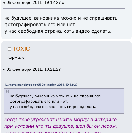
«
05 Сентября 2011, 19:12:27 »
на будущее, виновника можно и не спрашивать
фотографировать его или нет.
у нас свободная страна. хоть видео сделать.
TOXIC
Карма: 6
«
05 Сентября 2011, 19:21:27 »
Цитата: sanekyoo от 05 Сентября 2011, 19:12:27
на будущее, виновника можно и не спрашивать
фотографировать его или нет.
у нас свободная страна. хоть видео сделать.
когда тебе угрожают набить морду в истерике,
при условии что ты девушка, шел бы он лесом.
надеюсь мне не понадобтся такой совет