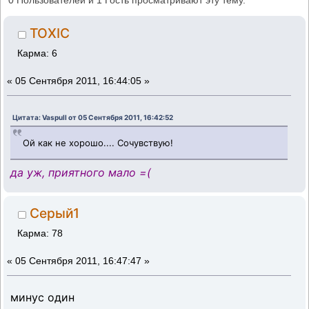
0 Пользователей и 1 Гость просматривают эту тему.
TOXIC
Карма: 6
«
05 Сентября 2011, 16:44:05 »
Цитата: Vaspull от 05 Сентября 2011, 16:42:52
Ой как не хорошо.... Сочувствую!
да уж, приятного мало =(
Серый1
Карма: 78
«
05 Сентября 2011, 16:47:47 »
минус один