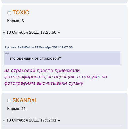
TOXIC
Карма: 6
«
13 Октября 2011, 17:23:50 »
Цитата: SKANDal от 13 Октября 2011, 17:07:03
это оценщик от страховой?
из страховой просто приезжали
фотографировать, не оценщик, а там уже по
фотографиям высчитывали сумму
SKANDal
Карма: 11
«
13 Октября 2011, 17:32:01 »