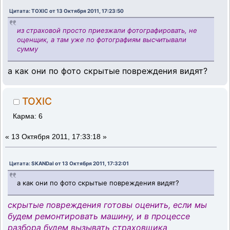
Цитата: TOXIC от 13 Октября 2011, 17:23:50
из страховой просто приезжали фотографировать, не
оценщик, а там уже по фотографиям высчитывали
сумму
а как они по фото скрытые повреждения видят?
TOXIC
Карма: 6
«
13 Октября 2011, 17:33:18 »
Цитата: SKANDal от 13 Октября 2011, 17:32:01
а как они по фото скрытые повреждения видят?
скрытые повреждения готовы оценить, если мы
будем ремонтировать машину, и в процессе
разбора будем вызывать страховщика