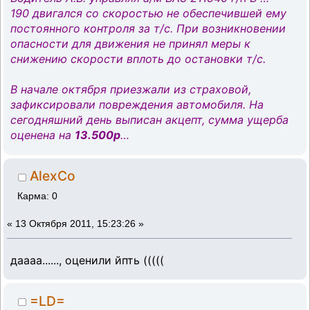
190 двигался со скоростью не обеспечившей ему
постоянного контроля за т/с. При возникновении
опасности для движения не принял меры к
снижению скорости вплоть до остановки т/с.
В начале октября приезжали из страховой,
зафиксировали повреждения автомобиля. На
сегодняшний день выписан акцепт, сумма ущерба
оценена на
13.500р
…
AlexCo
Карма: 0
«
13 Октября 2011, 15:23:26 »
даааа......, оценили йпть (((((
=LD=