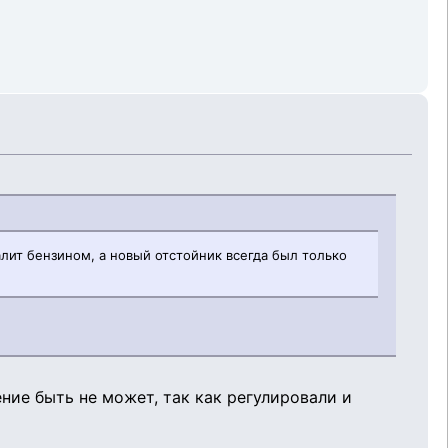
алит бензином, а новый отстойник всегда был только
щение быть не может, так как регулировали и