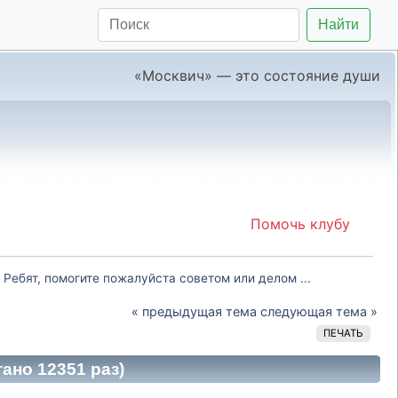
Найти
«Москвич» — это состояние души
Помочь клубу
Ребят, помогите пожалуйста советом или делом ...
« предыдущая тема
следующая тема »
ПЕЧАТЬ
ано 12351 раз)