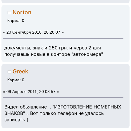
Norton
Карма: 0
«
20 Сентября 2010, 20:20:07 »
документы, знак и 250 грн. и через 2 дня
получаешь новые в конторе "автономера"
Greek
Карма: 0
«
09 Апреля 2011, 20:03:57 »
Видел обьявление . "ИЗГОТОВЛЕНИЕ НОМЕРНЫХ
ЗНАКОВ" .. Вот только телефон не удалось
записать (