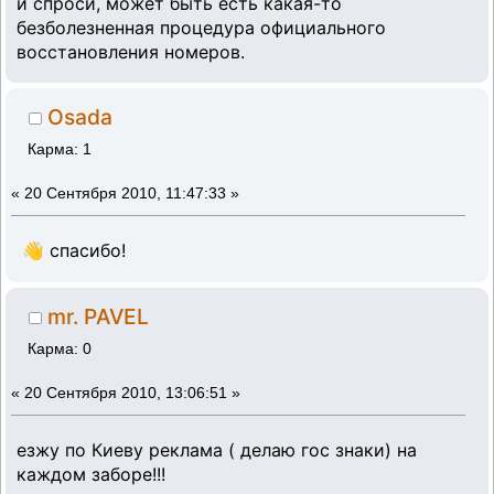
и спроси, может быть есть какая-то
безболезненная процедура официального
восстановления номеров.
Osada
Карма: 1
«
20 Сентября 2010, 11:47:33 »
👋 спасибо!
mr. PAVEL
Карма: 0
«
20 Сентября 2010, 13:06:51 »
езжу по Киеву реклама ( делаю гос знаки) на
каждом заборе!!!