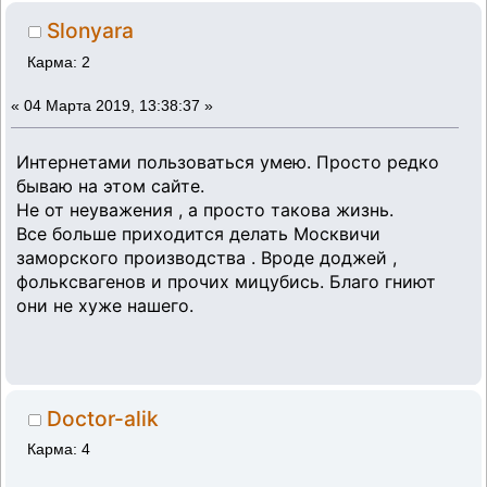
Slonyara
Карма: 2
«
04 Марта 2019, 13:38:37 »
Интернетами пользоваться умею. Просто редко
бываю на этом сайте.
Не от неуважения , а просто такова жизнь.
Все больше приходится делать Москвичи
заморского производства . Вроде доджей ,
фольксвагенов и прочих мицубись. Благо гниют
они не хуже нашего.
Doctor-alik
Карма: 4