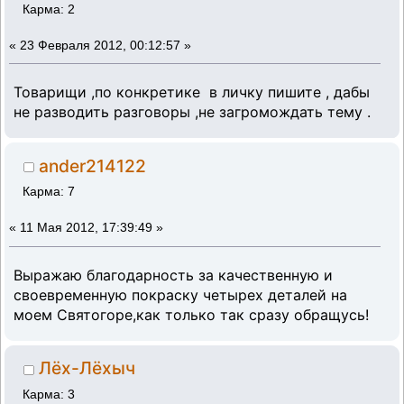
Карма: 2
«
23 Февраля 2012, 00:12:57 »
Товарищи ,по конкретике в личку пишите , дабы
не разводить разговоры ,не загромождать тему .
ander214122
Карма: 7
«
11 Мая 2012, 17:39:49 »
Выражаю благодарность за качественную и
своевременную покраску четырех деталей на
моем Святогоре,как только так сразу обращусь!
Лёх-Лёхыч
Карма: 3