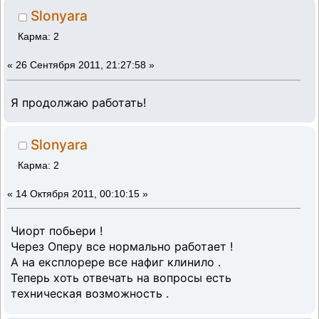
Slonyara
Карма: 2
«
26 Сентября 2011, 21:27:58 »
Я продолжаю работать!
Slonyara
Карма: 2
«
14 Октября 2011, 00:10:15 »
Чиорт побьери !
Через Оперу все нормально работает !
А на експлорере все нафиг клинило .
Теперь хоть отвечать на вопросы есть
техническая возможность .