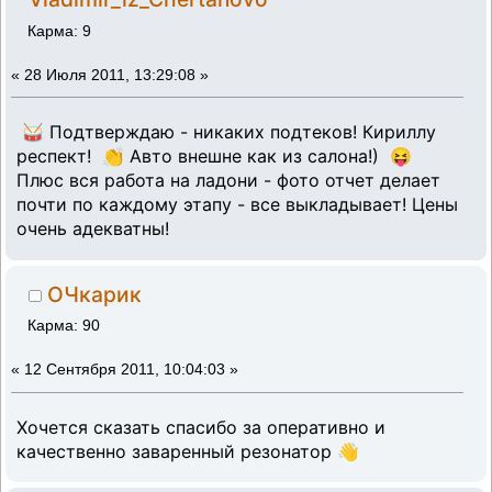
Карма: 9
«
28 Июля 2011, 13:29:08 »
🥁 Подтверждаю - никаких подтеков! Кириллу
респект! 👏 Авто внешне как из салона!) 😝
Плюс вся работа на ладони - фото отчет делает
почти по каждому этапу - все выкладывает! Цены
очень адекватны!
ОЧкарик
Карма: 90
«
12 Сентября 2011, 10:04:03 »
Хочется сказать спасибо за оперативно и
качественно заваренный резонатор 👋