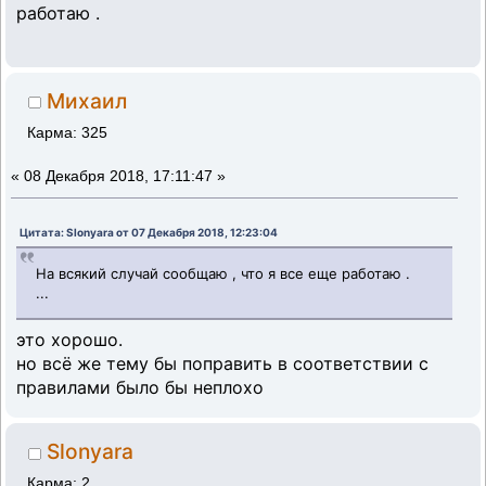
работаю .
Михаил
Карма: 325
«
08 Декабря 2018, 17:11:47 »
Цитата: Slonyara от 07 Декабря 2018, 12:23:04
На всякий случай сообщаю , что я все еще работаю .
...
это хорошо.
но всё же тему бы поправить в соответствии с
правилами было бы неплохо
Slonyara
Карма: 2