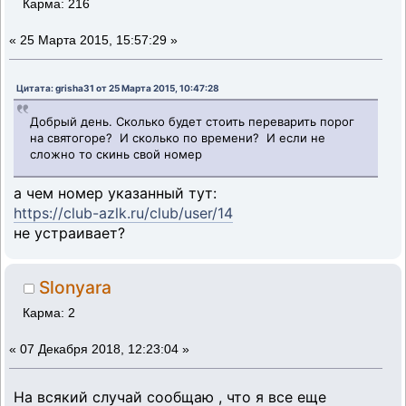
Карма: 216
«
25 Марта 2015, 15:57:29 »
Цитата: grisha31 от 25 Марта 2015, 10:47:28
Добрый день. Сколько будет стоить переварить порог
на святогоре? И сколько по времени? И если не
сложно то скинь свой номер
а чем номер указанный тут:
https://club-azlk.ru/club/user/14
не устраивает?
Slonyara
Карма: 2
«
07 Декабря 2018, 12:23:04 »
На всякий случай сообщаю , что я все еще