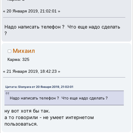
«
20 Января 2019, 21:02:01 »
Надо написать телефон ? Что еще надо сделать
?
Михаил
Карма: 325
«
21 Января 2019, 18:42:23 »
Цитата: Slonyara от 20 Января 2019, 21:02:01
Надо написать телефон ? Что еще надо сделать ?
ну вот хотя бы так.
а то говорили - не умеет интернетом
пользоваться.