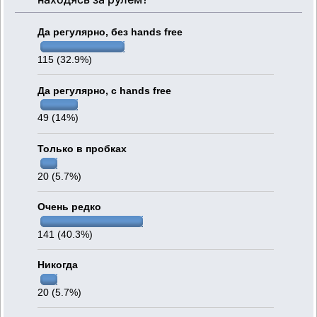
Да регулярно, без hands free
115 (32.9%)
Да регулярно, c hands free
49 (14%)
Только в пробках
20 (5.7%)
Очень редко
141 (40.3%)
Никогда
20 (5.7%)