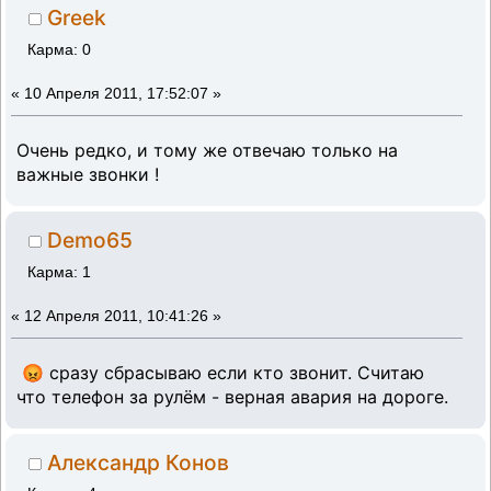
Greek
Карма: 0
«
10 Апреля 2011, 17:52:07 »
Очень редко, и тому же отвечаю только на
важные звонки !
Demo65
Карма: 1
«
12 Апреля 2011, 10:41:26 »
😡 сразу сбрасываю если кто звонит. Считаю
что телефон за рулём - верная авария на дороге.
Александр Конов