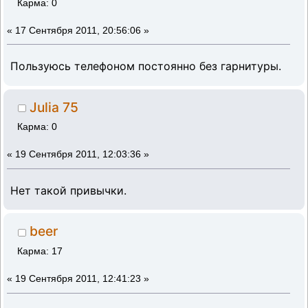
Карма: 0
«
17 Сентября 2011, 20:56:06 »
Пользуюсь телефоном постоянно без гарнитуры.
Julia 75
Карма: 0
«
19 Сентября 2011, 12:03:36 »
Нет такой привычки.
beer
Карма: 17
«
19 Сентября 2011, 12:41:23 »