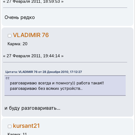
«
27 Февраля 2011, 18:59:53 »
Очень редко
VLADIMIR 76
Карма: 20
«
27 Февраля 2011, 19:44:14 »
Цитата: VLADIMIR 76 от 28 Декабря 2010, 17:12:27
разговариваю всегда и помногу)) работа такая!!
разговариваю без всяких устройств..
и буду разговаривать...
kursant21
Карма: 11