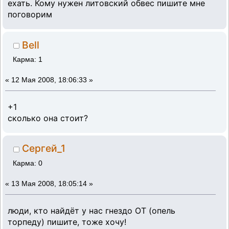
ехать. Кому нужен литовский обвес пишите мне
поговорим
Bell
Карма: 1
«
12 Мая 2008, 18:06:33 »
+1
сколько она стоит?
Сергей_1
Карма: 0
«
13 Мая 2008, 18:05:14 »
люди, кто найдёт у нас гнездо ОТ (опель
торпеду) пишите, тоже хочу!