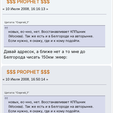
$$$ PROPHET $$$
«
10 Июля 2008, 16:16:13 »
Цитата: "Сергей_1"
новых, ес-нно, нет. Восстанавливает КППшник
(Москва). Так же есть и в Белгороде на авторынке.
Если нужно, я скажу, где и к кому подойти.
Давай адресок, а ближе нет а то мне до
Белгорода чисать 150км :weep:
$$$ PROPHET $$$
«
10 Июля 2008, 16:50:14 »
Цитата: "Сергей_1"
новых, ес-нно, нет. Восстанавливает КППшник
(Москва). Так же есть и в Белгороде на авторынке.
Если нужно, я скажу, где и к кому подойти.