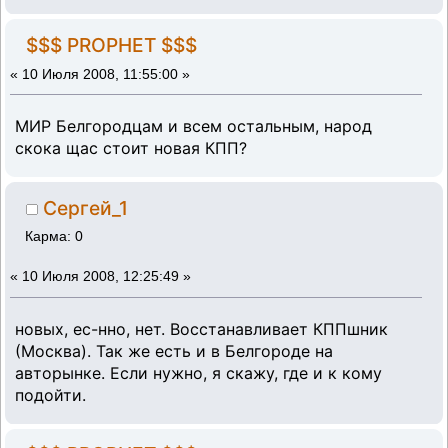
$$$ PROPHET $$$
«
10 Июля 2008, 11:55:00 »
МИР Белгородцам и всем остальным, народ
скока щас стоит новая КПП?
Сергей_1
Карма: 0
«
10 Июля 2008, 12:25:49 »
новых, ес-нно, нет. Восстанавливает КППшник
(Москва). Так же есть и в Белгороде на
авторынке. Если нужно, я скажу, где и к кому
подойти.