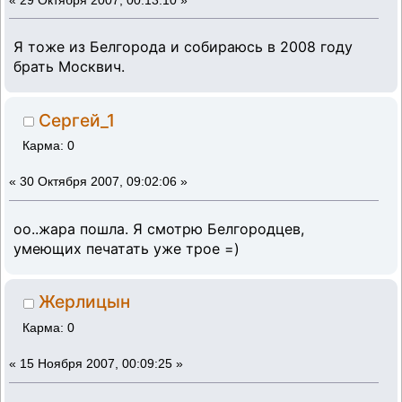
«
29 Октября 2007, 00:13:10 »
Я тоже из Белгорода и собираюсь в 2008 году
брать Москвич.
Сергей_1
Карма: 0
«
30 Октября 2007, 09:02:06 »
оо..жара пошла. Я смотрю Белгородцев,
умеющих печатать уже трое =)
Жерлицын
Карма: 0
«
15 Ноября 2007, 00:09:25 »