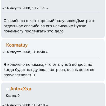
«
16 Августа 2008, 10:26:25 »
Спасибо за отчет,хороший получился.Дмитрию
отдельное спасибо за его написание.Нужно
понемногу пролвигать это дело.
Kosmatuy
«
16 Августа 2008, 11:10:48 »
Я конечено понимаю, что эт глупый вопрос, но
когда будет следующая встреча, очень хочется
поучавствовать)
AntoxXxa
Карма: 0
«
16 Августа 2008, 11:34:13 »