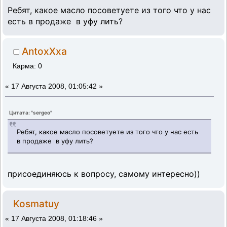
Ребят, какое масло посоветуете из того что у нас
есть в продаже в уфу лить?
AntoxXxa
Карма: 0
«
17 Августа 2008, 01:05:42 »
Цитата: "sergeo"
Ребят, какое масло посоветуете из того что у нас есть
в продаже в уфу лить?
присоединяюсь к вопросу, самому интересно))
Kosmatuy
«
17 Августа 2008, 01:18:46 »