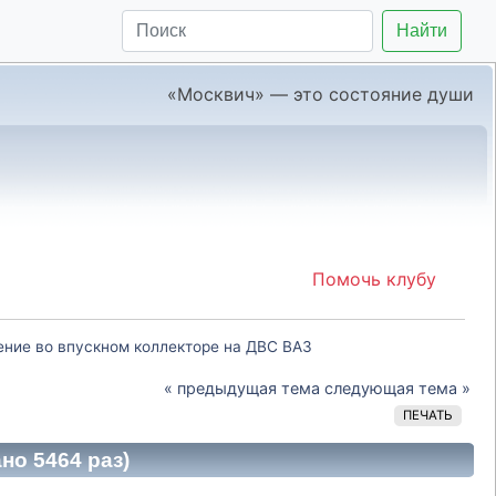
Найти
«Москвич» — это состояние души
Помочь клубу
ние во впускном коллекторе на ДВС ВАЗ 
« предыдущая тема
следующая тема »
ПЕЧАТЬ
но 5464 раз)