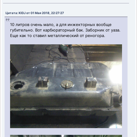
Цитата: KIDJ от 01 Мая 2018, 22:27:27
10 литров очень мало, а для инжекторных вообще
губительно. Вот карбюраторный бак. Заборник от уаза.
Еще как то ставил металлический от реногора.