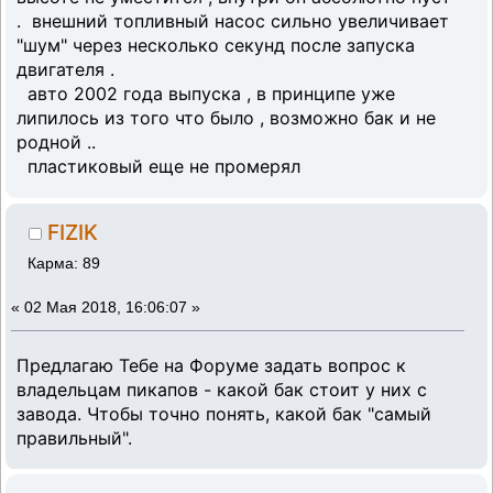
. внешний топливный насос сильно увеличивает
"шум" через несколько секунд после запуска
двигателя .
авто 2002 года выпуска , в принципе уже
липилось из того что было , возможно бак и не
родной ..
пластиковый еще не промерял
FIZIK
Карма: 89
«
02 Мая 2018, 16:06:07 »
Предлагаю Тебе на Форуме задать вопрос к
владельцам пикапов - какой бак стоит у них с
завода. Чтобы точно понять, какой бак "самый
правильный".