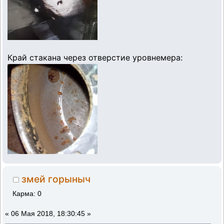
Край стакана через отверстие уровнемера:
змей горыныч
Карма: 0
«
06 Мая 2018, 18:30:45 »