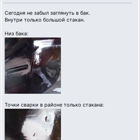
Сегодня не забыл заглянуть в бак.
Внутри только большой стакан.
Низ бака:
Точки сварки в районе только стакана: