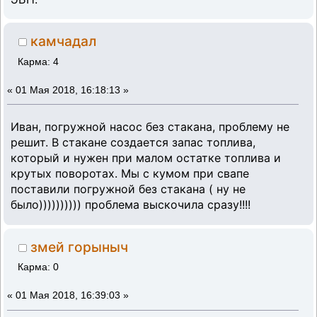
камчадал
Карма: 4
«
01 Мая 2018, 16:18:13 »
Иван, погружной насос без стакана, проблему не
решит. В стакане создается запас топлива,
который и нужен при малом остатке топлива и
крутых поворотах. Мы с кумом при свапе
поставили погружной без стакана ( ну не
было)))))))))) проблема выскочила сразу!!!!
змей горыныч
Карма: 0
«
01 Мая 2018, 16:39:03 »