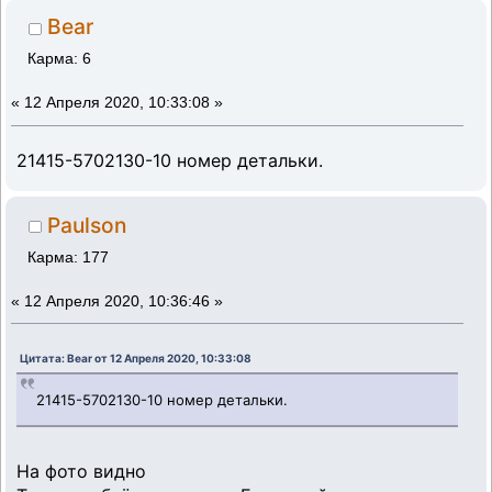
Bear
Карма: 6
«
12 Апреля 2020, 10:33:08 »
21415-5702130-10 номер детальки.
Paulson
Карма: 177
«
12 Апреля 2020, 10:36:46 »
Цитата: Bear от 12 Апреля 2020, 10:33:08
21415-5702130-10 номер детальки.
На фото видно