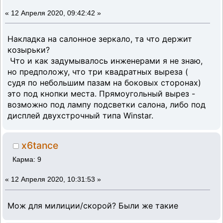
«
12 Апреля 2020, 09:42:42 »
Накладка на салонное зеркало, та что держит
козырьки?
Что и как задумывалось инженерами я не знаю,
но предположу, что три квадратных выреза (
судя по небольшим пазам на боковых сторонах)
это под кнопки места. Прямоугольный вырез -
возможно под лампу подсветки салона, либо под
дисплей двухстрочный типа Winstar.
x6tance
Карма: 9
«
12 Апреля 2020, 10:31:53 »
Мож для милиции/скорой? Были же такие