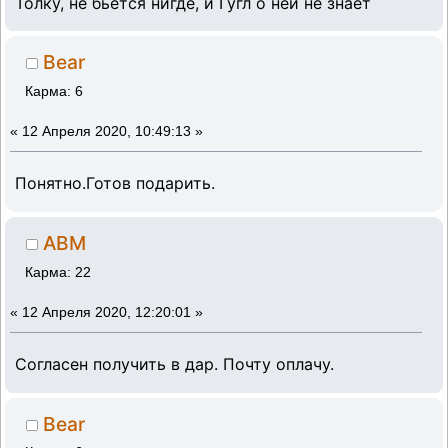
Толку, не бьётся нигде, и Гугл о ней не знает
Bear
Карма: 6
«
12 Апреля 2020, 10:49:13 »
Понятно.Готов подарить.
ABM
Карма: 22
«
12 Апреля 2020, 12:20:01 »
Согласен получить в дар. Почту оплачу.
Bear