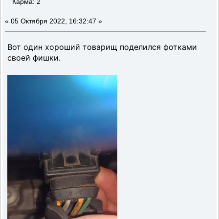
Карма: 2
«
05 Октября 2022, 16:32:47 »
Вот один хороший товарищ поделился фотками
своей фишки.