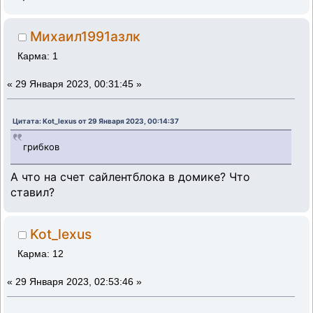
Михаил1991азлк
Карма: 1
«
29 Января 2023, 00:31:45 »
Цитата: Kot_lexus от 29 Января 2023, 00:14:37
грибков
А что на счет сайлентблока в домике? Что
ставил?
Kot_lexus
Карма: 12
«
29 Января 2023, 02:53:46 »