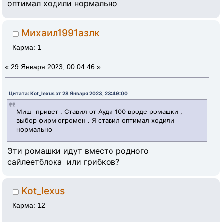
оптимал ходили нормально
Михаил1991азлк
Карма: 1
«
29 Января 2023, 00:04:46 »
Цитата: Kot_lexus от 28 Января 2023, 23:49:00
Миш привет . Ставил от Ауди 100 вроде ромашки ,
выбор фирм огромен . Я ставил оптимал ходили
нормально
Эти ромашки идут вместо родного
сайлеетблока или грибков?
Kot_lexus
Карма: 12