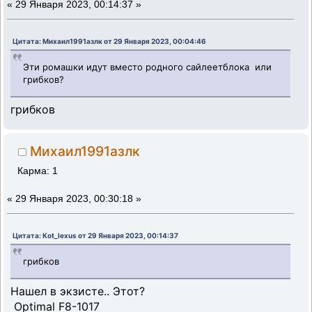
«
29 Января 2023, 00:14:37 »
Цитата: Михаил1991азлк от 29 Января 2023, 00:04:46
Эти ромашки идут вместо родного сайлеетблока или
грибков?
грибков
Михаил1991азлк
Карма: 1
«
29 Января 2023, 00:30:18 »
Цитата: Kot_lexus от 29 Января 2023, 00:14:37
грибков
Нашел в экзисте.. Этот?
Optimal F8-1017