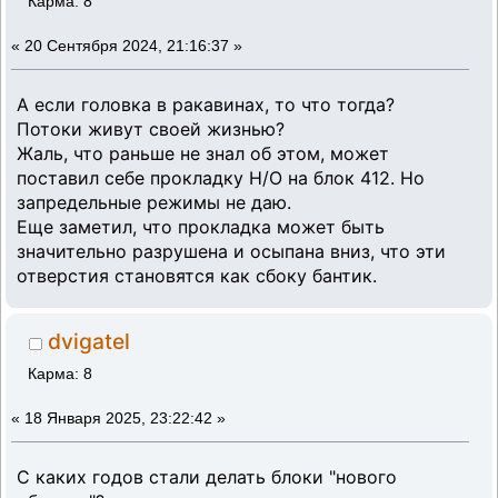
Карма: 8
«
20 Сентября 2024, 21:16:37 »
А если головка в ракавинах, то что тогда?
Потоки живут своей жизнью?
Жаль, что раньше не знал об этом, может
поставил себе прокладку Н/О на блок 412. Но
запредельные режимы не даю.
Еще заметил, что прокладка может быть
значительно разрушена и осыпана вниз, что эти
отверстия становятся как сбоку бантик.
dvigatel
Карма: 8
«
18 Января 2025, 23:22:42 »
С каких годов стали делать блоки "нового