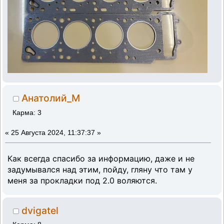
Анатолий_М
Карма: 3
«
25 Августа 2024, 11:37:37 »
Как всегда спасибо за информацию, даже и не
задумывался над этим, пойду, гляну что там у
меня за прокладки под 2.0 воляются.
dvigatel