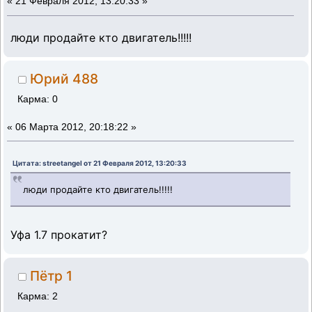
«
21 Февраля 2012, 13:20:33 »
люди продайте кто двигатель!!!!!
Юрий 488
Карма: 0
«
06 Марта 2012, 20:18:22 »
Цитата: streetangel от 21 Февраля 2012, 13:20:33
люди продайте кто двигатель!!!!!
Уфа 1.7 прокатит?
Пётр 1
Карма: 2