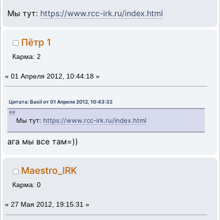
Мы тут:
https://www.rcc-irk.ru/index.html
Пётр 1
Карма: 2
«
01 Апреля 2012, 10:44:18 »
Цитата: Basil от 01 Апреля 2012, 10:43:32
Мы тут:
https://www.rcc-irk.ru/index.html
ага мы все там=))
Maestro_IRK
Карма: 0
«
27 Мая 2012, 19:15:31 »