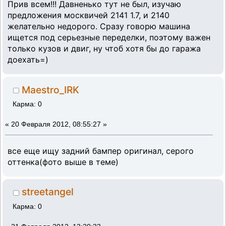
Прив всем!!! Давненько тут не был, изучаю
предложения москвичей 2141 1.7, и 2140
желательно недорого. Сразу говорю машина
ищется под серьезные переделки, поэтому важен
только кузов и двиг, ну чтоб хотя бы до гаража
доехать=)
Maestro_IRK
Карма: 0
«
20 Февраля 2012, 08:55:27 »
все еще ищу задний бампер оригинал, серого
оттенка(фото выше в теме)
streetangel
Карма: 0