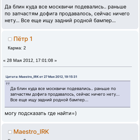
Да блин куда все москвичи подевались.. раньше
по запчастям дофига продавалось, сейчас ничего
нету... Все еще ищу задний родной бампер...
Пётр 1
Карма: 2
«
28 Мая 2012, 17:01:08 »
Цитата: Maestro_IRK от 27 Мая 2012, 19:15:31
Да блин куда все москвичи подевались.. раньше по
запчастям дофига продавалось, сейчас ничего нету...
Все еще ищу задний родной бампер...
могу подсказать где найти=)
Maestro_IRK