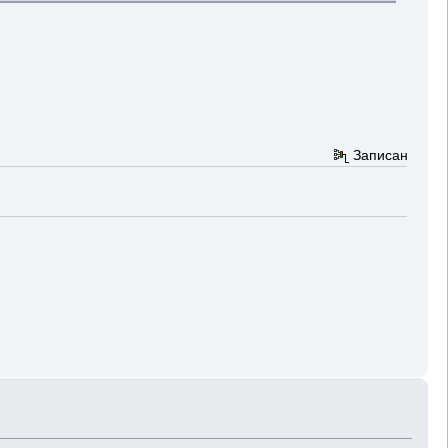
Записан