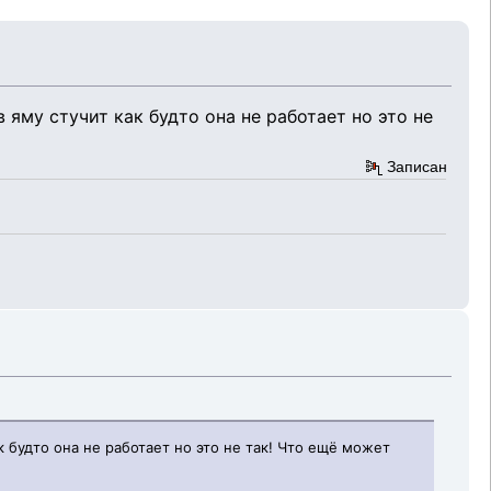
 яму стучит как будто она не работает но это не
Записан
к будто она не работает но это не так! Что ещё может