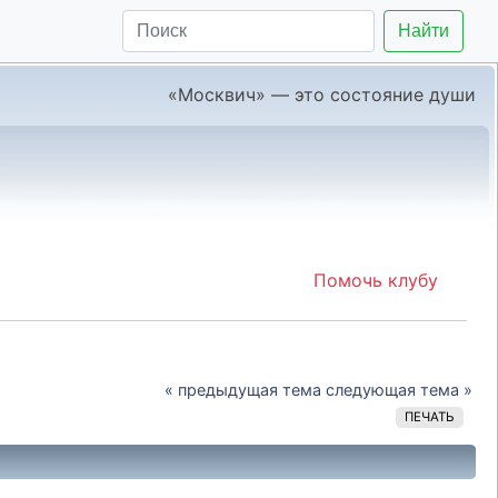
Найти
«Москвич» — это состояние души
Помочь клубу
« предыдущая тема
следующая тема »
ПЕЧАТЬ