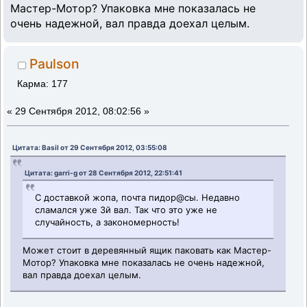
Мастер-Мотор? Упаковка мне показалась не
очень надежной, вал правда доехал целым.
Paulson
Карма: 177
«
29 Сентября 2012, 08:02:56 »
Цитата: Basil от 29 Сентября 2012, 03:55:08
Цитата: garri-g от 28 Сентября 2012, 22:51:41
С доставкой жопа, почта пидор@сы. Недавно
сламался уже 3й вал. Так что это уже не
случайность, а закономерность!
Может стоит в деревянный ящик паковать как Мастер-
Мотор? Упаковка мне показалась не очень надежной,
вал правда доехал целым.