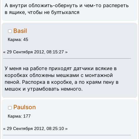
А внутри обложить-обернуть и чем-то распереть
в ящике, чтобы не бултыхался
Basil
Карма: 45
«
29 Сентября 2012, 08:15:27 »
У меня на работе приходят датчики всякие в
коробках обложены мешками с монтажной
пеной. Распорка в коробке, а по краям пену в
мешок и утрамбовать немного.
Paulson
Карма: 177
«
29 Сентября 2012, 08:25:10 »