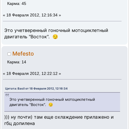
Карма: 45
«
18 Февраля 2012, 12:16:34 »
Это учетверенный гоночный мотоциклетный
двигатель "Восток". 😏
Mefesto
Карма: 14
«
18 Февраля 2012, 12:22:12 »
Цитата: Basil от 18 Февраля 2012, 12:16:34
Это учетверенный гоночный мотоциклетный
двигатель "Восток". 😏
))) ну почти) там еще охлаждение прилажено и
гбц допилена