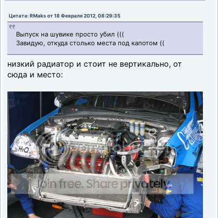
Цитата: RMaks от 18 Февраля 2012, 08:29:35
Выпуск на шувике просто убил (((
Завидую, откуда столько места под капотом ((
низкий радиатор и стоит не вертикально, от
сюда и место: