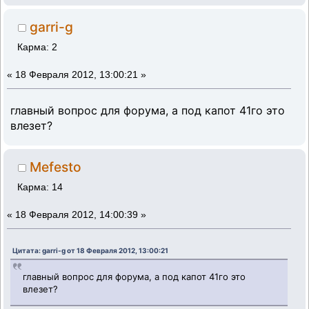
garri-g
Карма: 2
«
18 Февраля 2012, 13:00:21 »
главный вопрос для форума, а под капот 41го это
влезет?
Mefesto
Карма: 14
«
18 Февраля 2012, 14:00:39 »
Цитата: garri-g от 18 Февраля 2012, 13:00:21
главный вопрос для форума, а под капот 41го это
влезет?