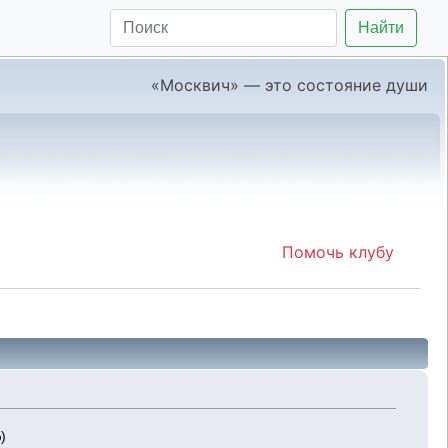
Найти
«Москвич» — это состояние души
Помочь клубу
)