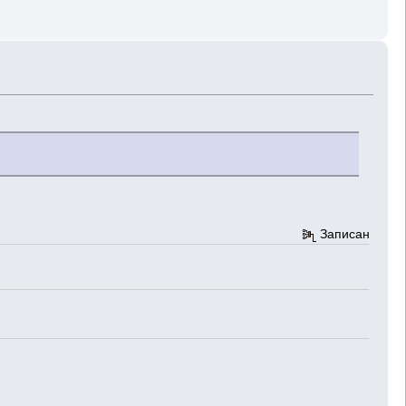
Записан