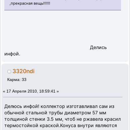
,прекрасная вещь!!!!!!
Делись
инфой.
3320ndi
Карма: 33
«
17 Апреля 2010, 18:59:41 »
Делюсь инфой! коллектор изготавливал сам из
обычной стальной трубы диаметром 57 мм
толщиной стенки 3.5 мм, чтоб не ржавела красил
термостойкой краской.Конуса внутри являются