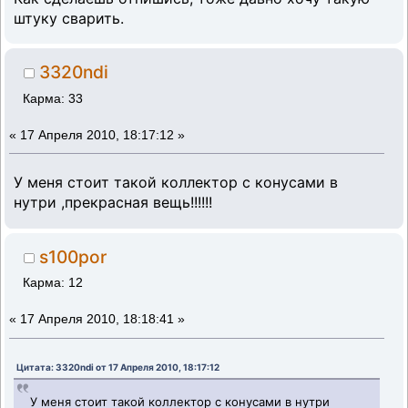
штуку сварить.
3320ndi
Карма: 33
«
17 Апреля 2010, 18:17:12 »
У меня стоит такой коллектор с конусами в
нутри ,прекрасная вещь!!!!!!
s100por
Карма: 12
«
17 Апреля 2010, 18:18:41 »
Цитата: 3320ndi от 17 Апреля 2010, 18:17:12
У меня стоит такой коллектор с конусами в нутри