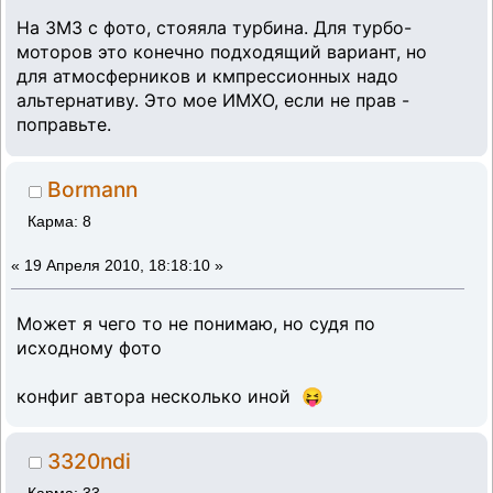
На ЗМЗ с фото, стояяла турбина. Для турбо-
моторов это конечно подходящий вариант, но
для атмосферников и кмпрессионных надо
альтернативу. Это мое ИМХО, если не прав -
поправьте.
Bormann
Карма: 8
«
19 Апреля 2010, 18:18:10 »
Может я чего то не понимаю, но судя по
исходному фото
конфиг автора несколько иной 😝
3320ndi