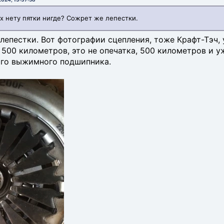
х нету пятки нигде? Сожрет же лепестки.
лепестки. Вот фотографии сцепления, тоже Крафт-Тэч, 
- 500 километров, это не опечатка, 500 километров и 
го выжимного подшипника.