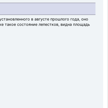
установленного в августе прошлого года, оно
уже такое состояние лепестков, видна площадь