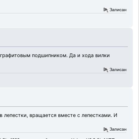
Записан
с графитовым подшипником. Да и хода вилки
Записан
в лепестки, вращается вместе с лепестками. И
Записан