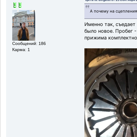
А почему на сцепления
Именно так, съедает 
было новое. Пробег 
прижима комплектно
Сообщений: 186
Карма: 1