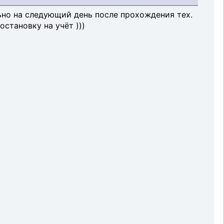
льно на следующий день после прохождения тех.
остановку на учёт )))