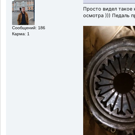
Просто видел такое 
осмотра ))) Педаль п
Сообщений: 186
Карма: 1