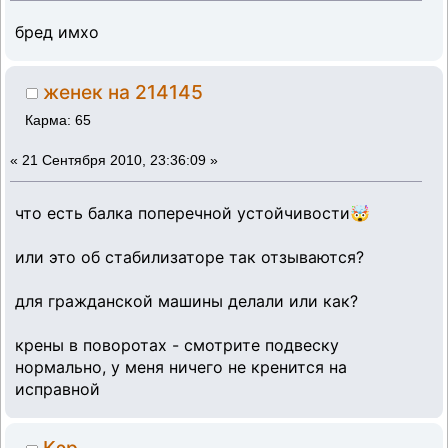
бред имхо
женек на 214145
Карма: 65
«
21 Сентября 2010, 23:36:09 »
что есть балка поперечной устойчивости🤯
или это об стабилизаторе так отзываются?
для гражданской машины делали или как?
крены в поворотах - смотрите подвеску
нормально, у меня ничего не кренится на
исправной