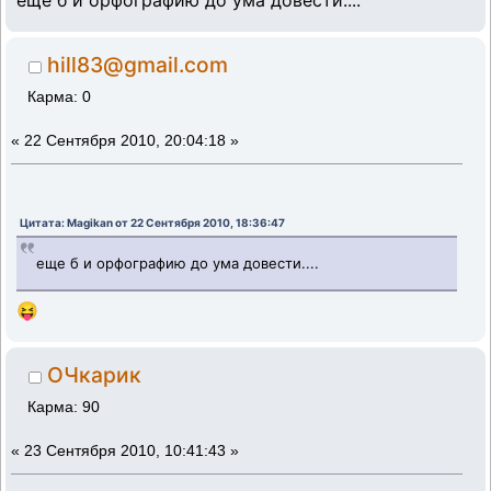
hill83@gmail.com
Карма: 0
«
22 Сентября 2010, 20:04:18 »
Цитата: Magikan от 22 Сентября 2010, 18:36:47
еще б и орфографию до ума довести....
😝
ОЧкарик
Карма: 90
«
23 Сентября 2010, 10:41:43 »