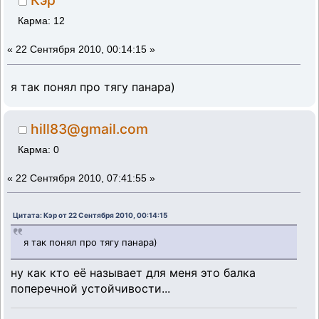
Кэр
Карма: 12
«
22 Сентября 2010, 00:14:15 »
я так понял про тягу панара)
hill83@gmail.com
Карма: 0
«
22 Сентября 2010, 07:41:55 »
Цитата: Кэр от 22 Сентября 2010, 00:14:15
я так понял про тягу панара)
ну как кто её называет для меня это балка
поперечной устойчивости...