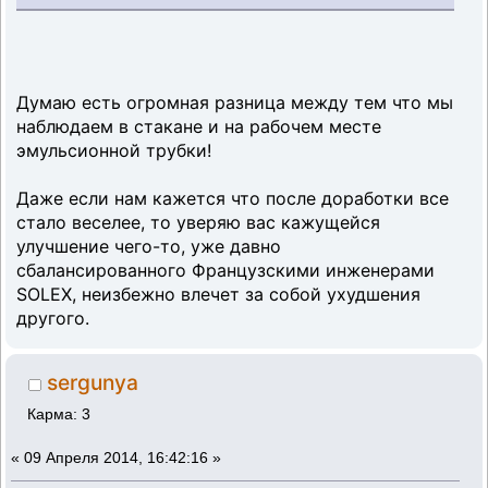
Думаю есть огромная разница между тем что мы
наблюдаем в стакане и на рабочем месте
эмульсионной трубки!
Даже если нам кажется что после доработки все
стало веселее, то уверяю вас кажущейся
улучшение чего-то, уже давно
сбалансированного Французскими инженерами
SOLEX, неизбежно влечет за собой ухудшения
другого.
sergunya
Карма: 3
«
09 Апреля 2014, 16:42:16 »