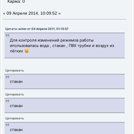
Карма: 0
«
09 Апреля 2014, 10:09:52 »
Цитата: acher от 04 Апреля 2011, 01:15:57
Для контроля изменений режимов работы
ипользовалась вода , стакан , ПВХ трубки и воздух из
лёгких 😀
Цитировать
стакан
Цитировать
стакан
Цитировать
стакан