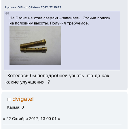
Цитата: GiBr от 01 Июля 2012, 22:19:13
На Озоне не стал сверлить-запаивать. Сточил поясок
на половину высоты. Получил требуемое.
Хотелось бы поподробней узнать что да как
,какие улучшения ?
dvigatel
Карма: 8
«
22 Октября 2017, 13:00:01 »