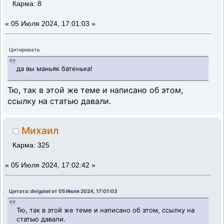
Карма: 8
«
05 Июля 2024, 17:01:03 »
Цитировать
да вы маньяк батенька!
Тю, так в этой же теме и написано об этом,
ссылку на статью давали.
Михаил
Карма: 325
«
05 Июля 2024, 17:02:42 »
Цитата: dvigatel от 05 Июля 2024, 17:01:03
Тю, так в этой же теме и написано об этом, ссылку на
статью давали.