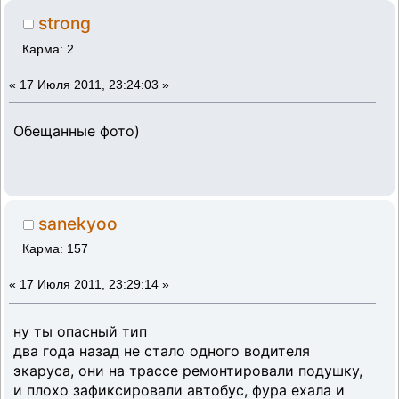
strong
Карма: 2
«
17 Июля 2011, 23:24:03 »
Обещанные фото)
sanekyoo
Карма: 157
«
17 Июля 2011, 23:29:14 »
ну ты опасный тип
два года назад не стало одного водителя
экаруса, они на трассе ремонтировали подушку,
и плохо зафиксировали автобус, фура ехала и