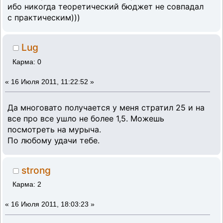
ибо никогда теоретический бюджет не совпадал
с практическим)))
Lug
Карма: 0
«
16 Июля 2011, 11:22:52 »
Да многовато получается у меня стратил 25 и на
все про все ушло не более 1,5. Можешь
посмотреть на мурыча.
По любому удачи тебе.
strong
Карма: 2
«
16 Июля 2011, 18:03:23 »