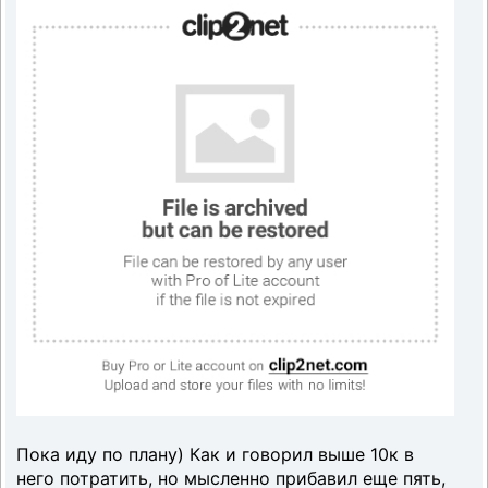
Пока иду по плану) Как и говорил выше 10к в
него потратить, но мысленно прибавил еще пять,