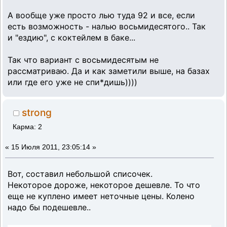
А вообще уже просто лью туда 92 и все, если
есть возможность - налью восьмидесятого.. Так
и "ездию", с коктейлем в баке...
Так что вариант с восьмидесятым не
рассматриваю. Да и как заметили выше, на базах
или где его уже не спи*дишь))))
strong
Карма: 2
«
15 Июля 2011, 23:05:14 »
Вот, составил небольшой списочек.
Некоторое дороже, некоторое дешевле. То что
еще не куплено имеет неточные цены. Колено
надо бы подешевле..