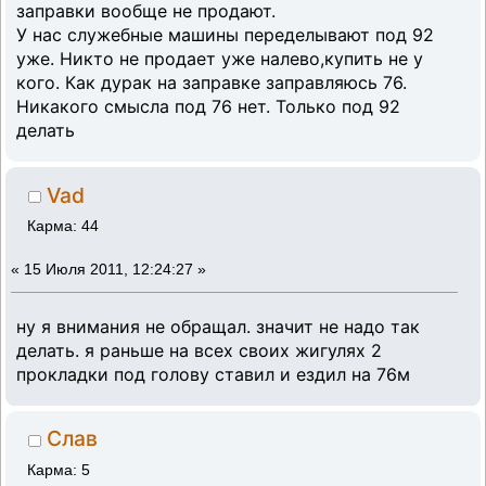
заправки вообще не продают.
У нас служебные машины переделывают под 92
уже. Никто не продает уже налево,купить не у
кого. Как дурак на заправке заправляюсь 76.
Никакого смысла под 76 нет. Только под 92
делать
Vad
Карма: 44
«
15 Июля 2011, 12:24:27 »
ну я внимания не обращал. значит не надо так
делать. я раньше на всех своих жигулях 2
прокладки под голову ставил и ездил на 76м
Слав
Карма: 5