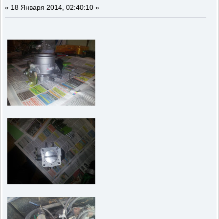
«
18 Января 2014, 02:40:10 »