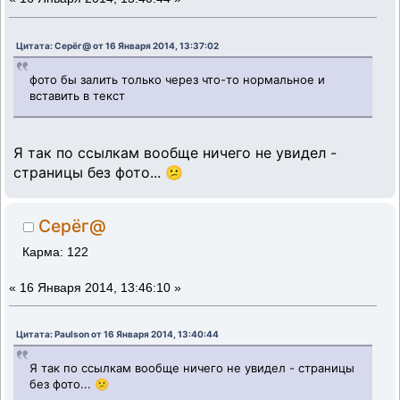
Цитата: Серёг@ от 16 Января 2014, 13:37:02
фото бы залить только через что-то нормальное и
вставить в текст
Я так по ссылкам вообще ничего не увидел -
страницы без фото... 😕
Серёг@
Карма: 122
«
16 Января 2014, 13:46:10 »
Цитата: Paulson от 16 Января 2014, 13:40:44
Я так по ссылкам вообще ничего не увидел - страницы
без фото... 😕