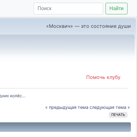
Найти
«Москвич» — это состояние души
Помочь клубу
них колёс...
« предыдущая тема
следующая тема »
ПЕЧАТЬ