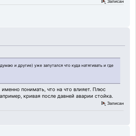
Записан
думаю и другие) уже запутался что куда натягивать и где
именно понимать, что на что влияет. Плюс
апример, кривая после давней аварии стойка.
Записан