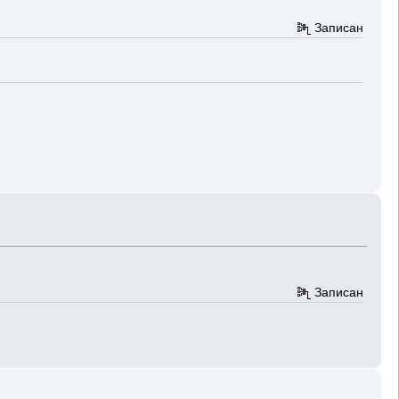
Записан
Записан