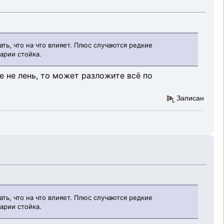
ть, что на что влияет. Плюс случаются редкие
арии стойка.
е не лень, то может разложите всё по
Записан
ть, что на что влияет. Плюс случаются редкие
арии стойка.