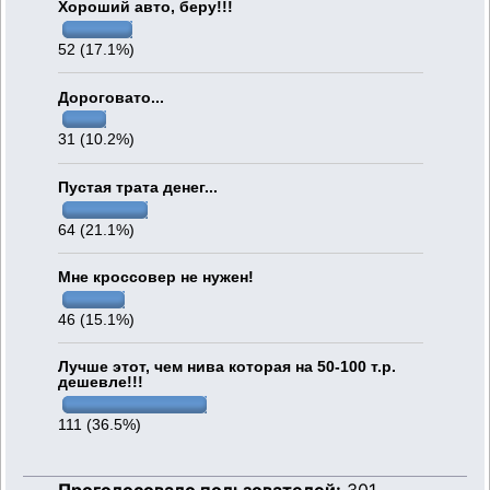
Хороший авто, беру!!!
52 (17.1%)
Дороговато...
31 (10.2%)
Пустая трата денег...
64 (21.1%)
Мне кроссовер не нужен!
46 (15.1%)
Лучше этот, чем нива которая на 50-100 т.р.
дешевле!!!
111 (36.5%)