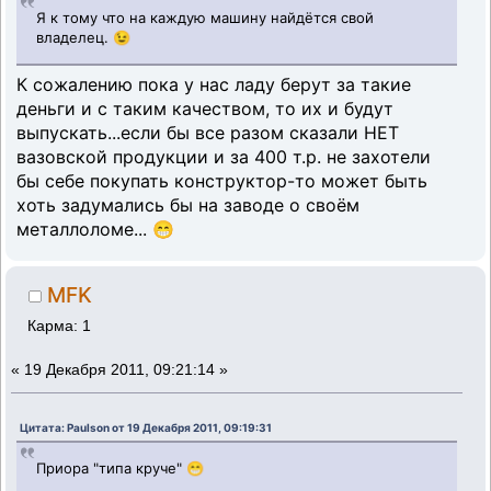
Я к тому что на каждую машину найдётся свой
владелец. 😉
К сожалению пока у нас ладу берут за такие
деньги и с таким качеством, то их и будут
выпускать...если бы все разом сказали НЕТ
вазовской продукции и за 400 т.р. не захотели
бы себе покупать конструктор-то может быть
хоть задумались бы на заводе о своём
металлоломе... 😁
MFK
Карма: 1
«
19 Декабря 2011, 09:21:14 »
Цитата: Paulson от 19 Декабря 2011, 09:19:31
Приора "типа круче" 😁