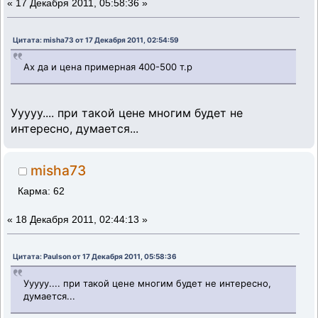
«
17 Декабря 2011, 05:58:36 »
Цитата: misha73 от 17 Декабря 2011, 02:54:59
Ах да и цена примерная 400-500 т.р
Ууууу.... при такой цене многим будет не
интересно, думается...
misha73
Карма: 62
«
18 Декабря 2011, 02:44:13 »
Цитата: Paulson от 17 Декабря 2011, 05:58:36
Ууууу.... при такой цене многим будет не интересно,
думается...