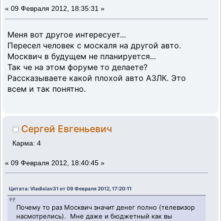
«
09 Февраля 2012, 18:35:31 »
Меня вот другое интересует...
Пересел человек с москаля на другой авто.
Москвич в будущем не планируется...
Так че на этом форуме то делаете?
Рассказываете какой плохой авто АЗЛК. Это
всем и так понятно.
Сергей Евгеньевич
Карма: 4
«
09 Февраля 2012, 18:40:45 »
Цитата: Vladislav31 от 09 Февраля 2012, 17:20:11
Почему то раз Москвич значит денег полно (телевизор
насмотрелись). Мне даже и бюджетный как вы