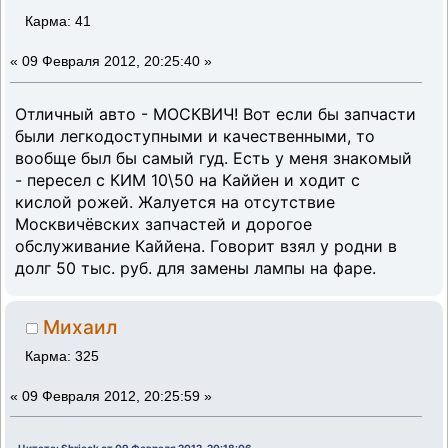
Карма: 41
«
09 Февраля 2012, 20:25:40 »
Отличный авто - МОСКВИЧ! Вот если бы запчасти
были легкодоступными и качественными, то
вообще был бы самый гуд. Есть у меня знакомый
- пересел с КИМ 10\50 на Каййен и ходит с
кислой рожей. Жалуется на отсутствие
Москвичёвских запчастей и дорогое
обслуживание Каййена. Говорит взял у родни в
долг 50 тыс. руб. для замены лампы на фаре.
Михаил
Карма: 325
«
09 Февраля 2012, 20:25:59 »