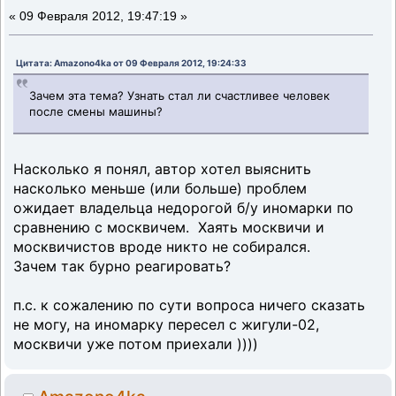
«
09 Февраля 2012, 19:47:19 »
Цитата: Amazono4ka от 09 Февраля 2012, 19:24:33
Зачем эта тема? Узнать стал ли счастливее человек
после смены машины?
Насколько я понял, автор хотел выяснить
насколько меньше (или больше) проблем
ожидает владельца недорогой б/у иномарки по
сравнению с москвичем. Хаять москвичи и
москвичистов вроде никто не собирался.
Зачем так бурно реагировать?
п.с. к сожалению по сути вопроса ничего сказать
не могу, на иномарку пересел с жигули-02,
москвичи уже потом приехали ))))