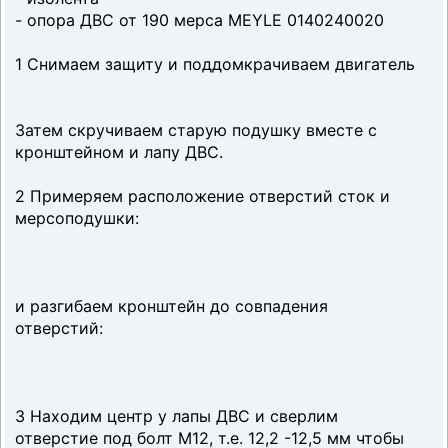
- опора ДВС от 190 мерса MEYLE 0140240020
1 Снимаем защиту и поддомкрачиваем двигатель
Затем скручиваем старую подушку вместе с
кронштейном и лапу ДВС.
2 Примеряем расположение отверстий сток и
мерсоподушки:
и разгибаем кронштейн до совпадения
отверстий:
3 Находим центр у лапы ДВС и сверлим
отверстие под болт М12, т.е. 12,2 -12,5 мм чтобы