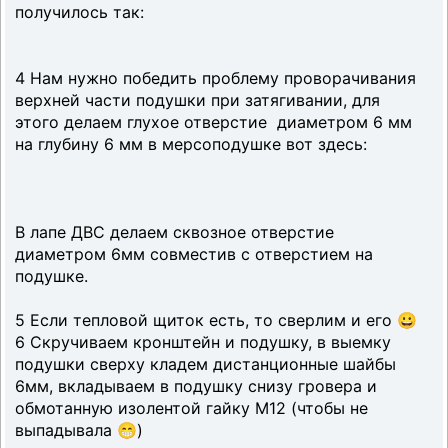
получилось так:
4 Нам нужно победить проблему проворачивания
верхней части подушки при затягивании, для
этого делаем глухое отверстие диаметром 6 мм
на глубину 6 мм в мерсоподушке вот здесь:
В лапе ДВС делаем сквозное отверстие
диаметром 6мм совместив с отверстием на
подушке.
5 Если тепловой щиток есть, то сверлим и его 😀
6 Скручиваем кронштейн и подушку, в выемку
подушки сверху кладем дистанционные шайбы
6мм, вкладываем в подушку снизу гровера и
обмотанную изолентой гайку М12 (чтобы не
выпадывала 😁)