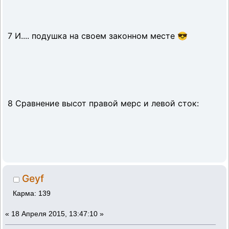
7 И.... подушка на своем законном месте 😎
8 Сравнение высот правой мерс и левой сток:
Geyf
Карма: 139
«
18 Апреля 2015, 13:47:10 »