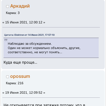
Аркадий
Карма: 3
«
15 Июня 2021, 12:00:12 »
Цитата: Elektron от 14 Июня 2021, 17:57:10
Наблюдаю за обсуждением.
Один не может нормально объяснить, другие,
соответственно, не могут понять...
Куда еще проще...
opossum
Карма: 216
«
19 Июня 2021, 12:09:52 »
Не открывается при затяжке потому, что в