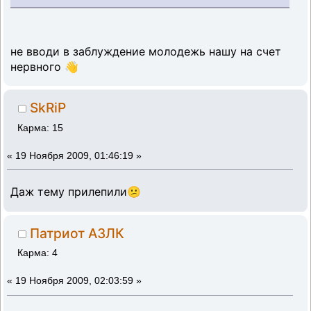
не вводи в заблуждение молодежь нашу на счет
нервного 👋
SkRiP
Карма: 15
«
19 Ноября 2009, 01:46:19 »
Даж тему прилепили😕
Патриот АЗЛК
Карма: 4
«
19 Ноября 2009, 02:03:59 »