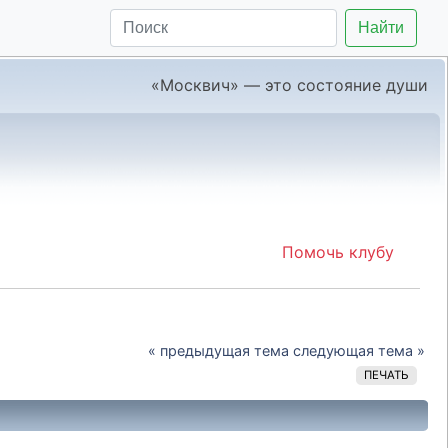
Найти
«Москвич» — это состояние души
Помочь клубу
« предыдущая тема
следующая тема »
ПЕЧАТЬ